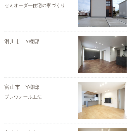
セミオーダー住宅の家づくり
滑川市 Y様邸
富山市 Y様邸
プレウォール工法