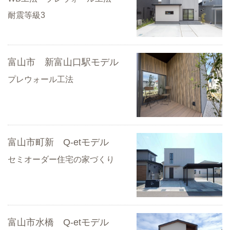
耐震等級3
富山市 新富山口駅モデル
プレウォール工法
富山市町新 Q-etモデル
セミオーダー住宅の家づくり
富山市水橋 Q-etモデル