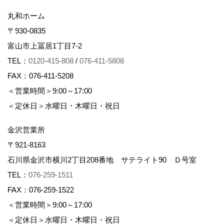
丸和ホーム
〒930-0835
富山市上冨居1丁目7-2
TEL：
0120-415-808
/
076-411-5808
FAX：076-411-5208
＜営業時間＞9:00～17:00
＜定休日＞水曜日・木曜日・祝日
金沢営業所
〒921-8163
石川県金沢市横川2丁目208番地 サテライト90 Ｄ号室
TEL：
076-259-1511
FAX：076-259-1522
＜営業時間＞9:00～17:00
＜定休日＞水曜日・木曜日・祝日