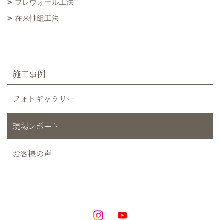
プレウォール工法
在来軸組工法
施工事例
フォトギャラリー
現場レポート
お客様の声