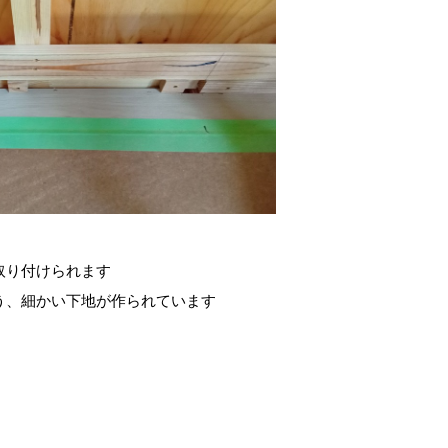
取り付けられます
う、細かい下地が作られています