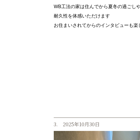
WB工法の家は住んでから夏冬の過ごし
耐久性を体感いただけます
お住まいされてからのインタビューも楽
3. 2025年10月30日