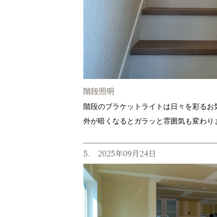
階段照明
階段のブラケットライトは日々を彩るお
外が暗くなるとガラッと雰囲気も変わり
5. 2025年09月24日