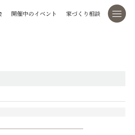
会
開催中のイベント
家づくり相談