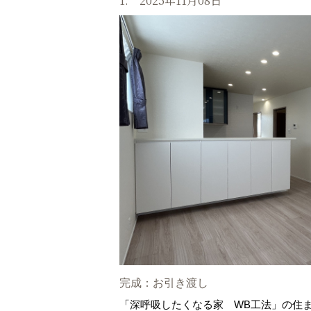
1. 2025年11月08日
完成：お引き渡し
「深呼吸したくなる家 WB工法」の住