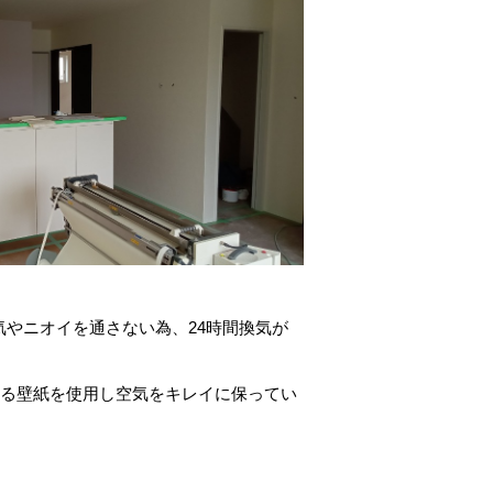
やニオイを通さない為、24時間換気が
ある壁紙を使用し空気をキレイに保ってい