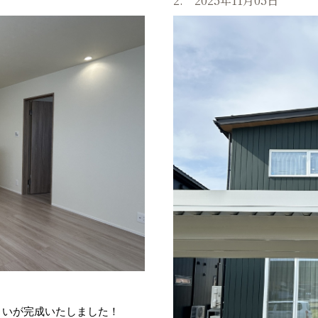
2. 2025年11月05日
まいが完成いたしました！