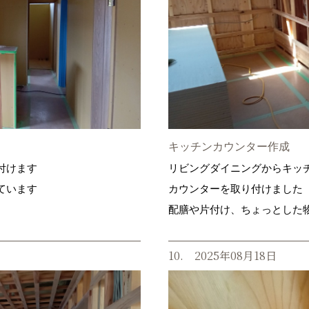
キッチンカウンター作成
付けます
リビングダイニングからキッ
ています
カウンターを取り付けました
配膳や片付け、ちょっとした
10. 2025年08月18日