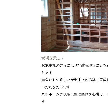
現場を美しく
お施主様の方々にはぜひ建築現場に足を
ります
自分たちの住まいが出来上がる姿、完成
いただきたいです
丸和ホームの現場は整理整頓を心掛け、
す