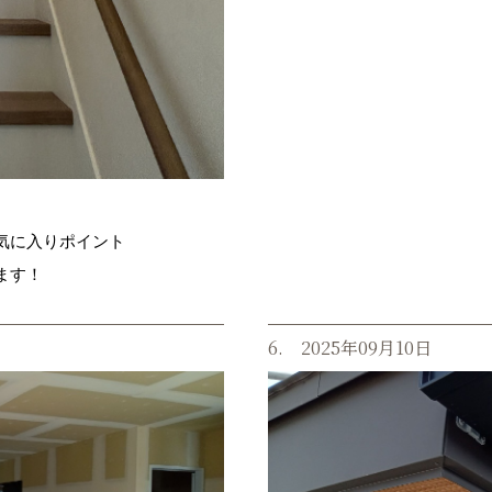
気に入りポイント
ます！
6. 2025年09月10日