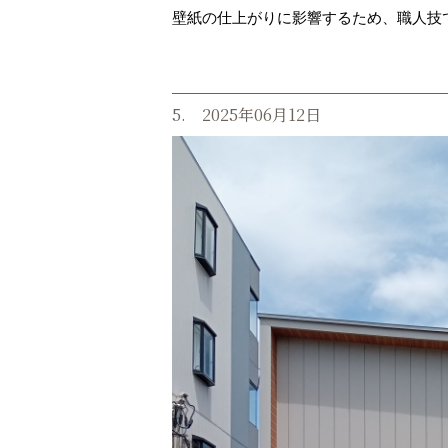
壁紙の仕上がりに影響するため、職人技
5. 2025年06月12日