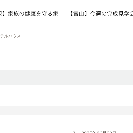
沢】家族の健康を守る家
【富山】今週の完成見学
デルハウス