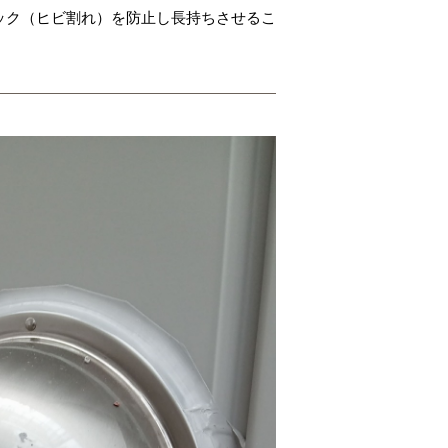
ック（ヒビ割れ）を防止し長持ちさせるこ