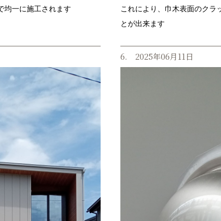
で均一に施工されます
これにより、巾木表面のクラ
とが出来ます
6. 2025年06月11日