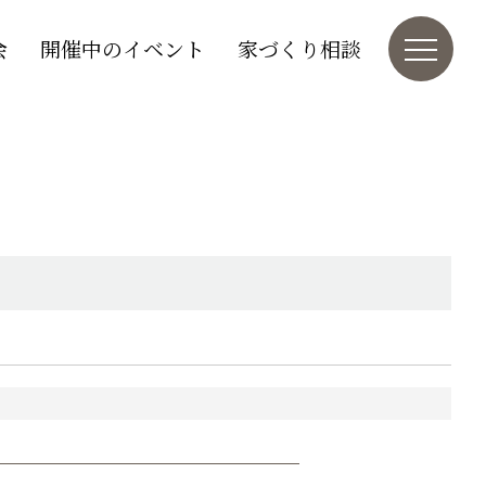
会
開催中のイベント
家づくり相談