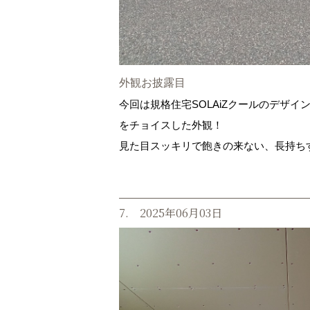
外観お披露目
今回は規格住宅SOLAiZクールのデザ
をチョイスした外観！
見た目スッキリで飽きの来ない、長持ち
7. 2025年06月03日