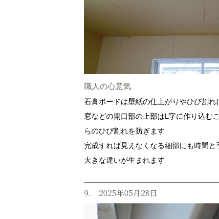
職人の心意気
石膏ボードは壁紙の仕上がりやひび割れ
窓などの開口部の上部はL字に作り込む
らのひび割れを防ぎます
完成すれば見えなくなる細部にも時間と
大きな違いが生まれます
9. 2025年05月28日