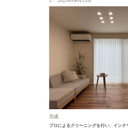
1. 2025年08月23日
完成
プロによるクリーニングを行い、インテ