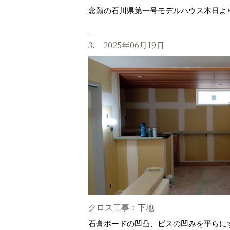
念願の石川県第一号モデルハウス本日より
3. 2025年06月19日
クロス工事：下地
石膏ボードの凹凸、ビスの凹みを平らに