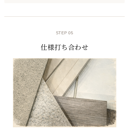
STEP 05
仕様打ち合わせ