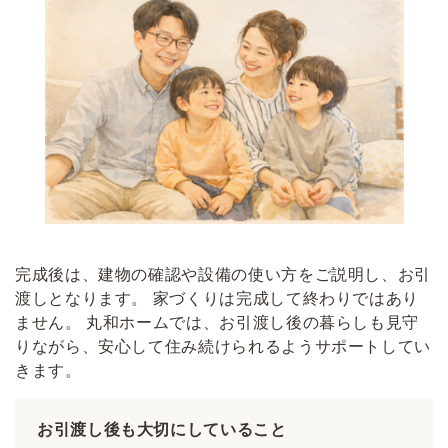
完成後は、建物の確認や設備の使い方をご説明し、お引
渡しとなります。 家づくりは完成して終わりではあり
ません。 丸和ホームでは、お引渡し後の暮らしも見守
りながら、安心して住み続けられるようサポートしてい
きます。
お引渡し後も大切にしていること