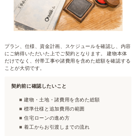
プラン、仕様、資金計画、スケジュールを確認し、内容
にご納得いただいた上でご契約となります。 建物本体
だけでなく、付帯工事や諸費用を含めた総額を確認する
ことが大切です。
契約前に確認したいこと
建物・土地・諸費用を含めた総額
標準仕様と追加費用の範囲
住宅ローンの進め方
着工からお引渡しまでの流れ