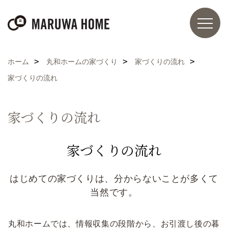
ホーム
丸和ホームの家づくり
家づくりの流れ
家づくりの流れ
家づくりの流れ
家づくりの流れ
はじめての家づくりは、分からないことが多くて
当然です。
丸和ホームでは、情報収集の段階から、お引渡し後の暮