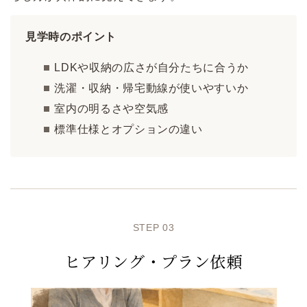
見学時のポイント
LDKや収納の広さが自分たちに合うか
洗濯・収納・帰宅動線が使いやすいか
室内の明るさや空気感
標準仕様とオプションの違い
STEP 03
ヒアリング・プラン依頼