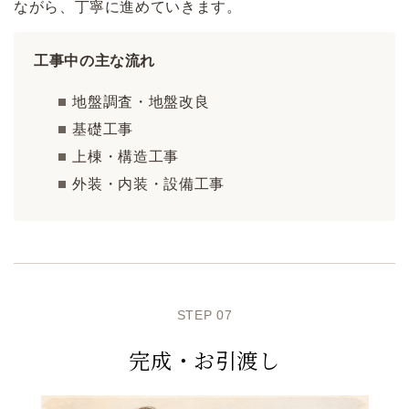
ながら、丁寧に進めていきます。
工事中の主な流れ
地盤調査・地盤改良
基礎工事
上棟・構造工事
外装・内装・設備工事
STEP 07
完成・お引渡し