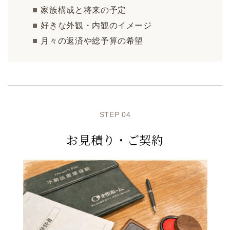
家族構成と将来の予定
好きな外観・内観のイメージ
月々の返済や総予算の希望
STEP 04
お見積り・ご契約