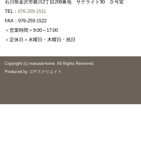
石川県金沢市横川2丁目208番地 サテライト90 Ｄ号室
TEL：
076-259-1511
FAX：076-259-1522
＜営業時間＞9:00～17:00
＜定休日＞水曜日・木曜日・祝日
Copyright (c) maruwa-home. All Rights Reserved.
Produced by
ゴデスクリエイト