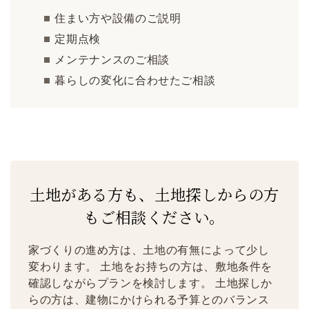
住まい方や設備のご説明
定期点検
メンテナンスのご相談
暮らしの変化に合わせたご相談
土地がある方も、土地探しからの方
もご相談ください。
家づくりの進め方は、土地の有無によって少し
変わります。 土地をお持ちの方は、敷地条件を
確認しながらプランを検討します。 土地探しか
らの方は、建物にかけられる予算とのバランス