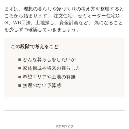
まずは、理想の暮らしや家づくりの考え方を整理すると
ころから始まります。 注文住宅、セミオーダー住宅Q-
et、WB工法、土地探し、資金計画など、 気になること
を少しずつ確認していきましょう。
この段階で考えること
どんな暮らしをしたいか
家族構成や将来の暮らし方
希望エリアや土地の有無
無理のない予算感
STEP 02