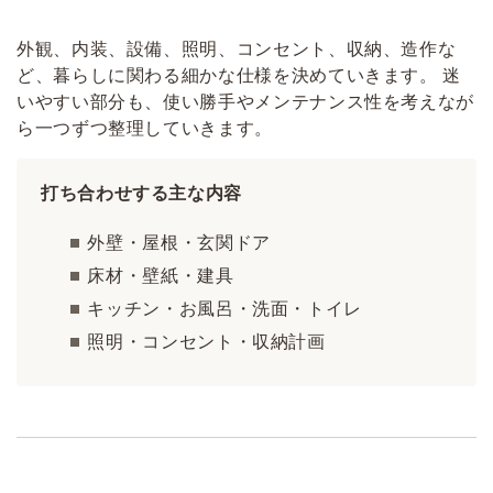
外観、内装、設備、照明、コンセント、収納、造作な
ど、暮らしに関わる細かな仕様を決めていきます。 迷
いやすい部分も、使い勝手やメンテナンス性を考えなが
ら一つずつ整理していきます。
打ち合わせする主な内容
外壁・屋根・玄関ドア
床材・壁紙・建具
キッチン・お風呂・洗面・トイレ
照明・コンセント・収納計画