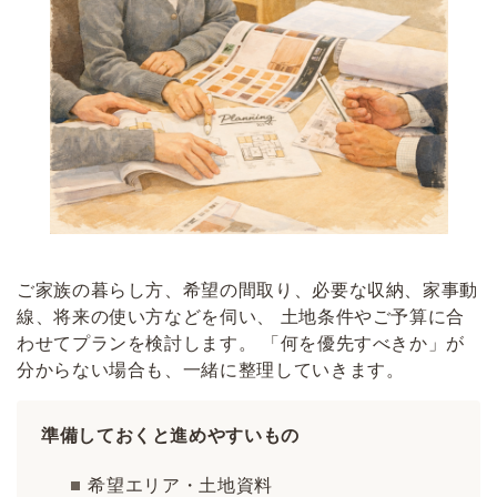
ご家族の暮らし方、希望の間取り、必要な収納、家事動
線、将来の使い方などを伺い、 土地条件やご予算に合
わせてプランを検討します。 「何を優先すべきか」が
分からない場合も、一緒に整理していきます。
準備しておくと進めやすいもの
希望エリア・土地資料