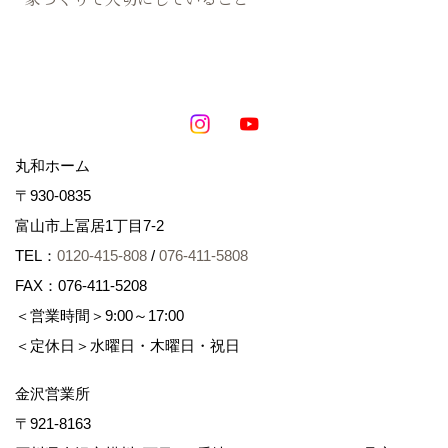
丸和ホーム
〒930-0835
富山市上冨居1丁目7-2
TEL：
0120-415-808
/
076-411-5808
FAX：076-411-5208
＜営業時間＞9:00～17:00
＜定休日＞水曜日・木曜日・祝日
金沢営業所
〒921-8163