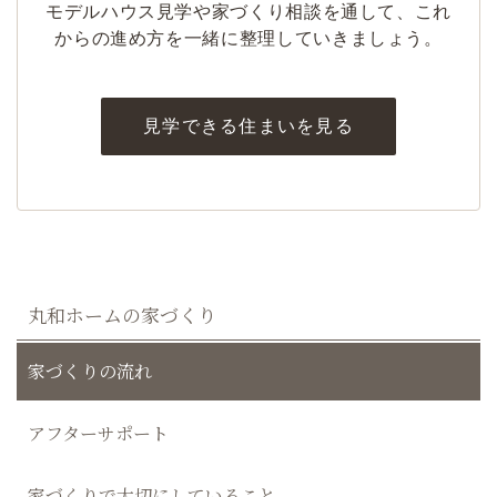
モデルハウス見学や家づくり相談を通して、これ
からの進め方を一緒に整理していきましょう。
見学できる住まいを見る
丸和ホームの家づくり
家づくりの流れ
アフターサポート
家づくりで大切にしていること