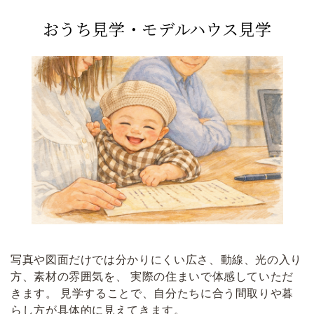
おうち見学・モデルハウス見学
写真や図面だけでは分かりにくい広さ、動線、光の入り
方、素材の雰囲気を、 実際の住まいで体感していただ
きます。 見学することで、自分たちに合う間取りや暮
らし方が具体的に見えてきます。