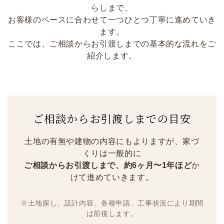
らしまで、
お客様のペースに合わせて一つひとつ丁寧に進めていき
ます。
ここでは、ご相談からお引渡しまでの基本的な流れをご
紹介します。
ご相談からお引渡しまでの目安
土地の有無や建物の内容にもよりますが、家づ
くりは一般的に
ご相談からお引渡しまで、約6ヶ月〜1年ほど
か
けて進めていきます。
※土地探し、設計内容、各種申請、工事状況により期間
は前後します。