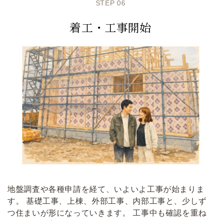
STEP 06
着工・工事開始
地盤調査や各種申請を経て、いよいよ工事が始まりま
す。 基礎工事、上棟、外部工事、内部工事と、少しず
つ住まいが形になっていきます。 工事中も確認を重ね