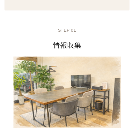
STEP 01
情報収集