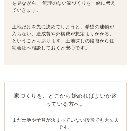
を見ながら、 無理のない家づくりを一緒に考え
ていきます。
土地だけを先に決めてしまうと、希望の建物が
入らない、造成費や外構費が想定よりかかる、
ということもあります。土地探しの段階から住
宅会社へ相談しておくと安心です。
家づくりを、どこから始めればよいか迷
っている方へ。
まだ土地や予算が決まっていない段階でも大丈夫
です。