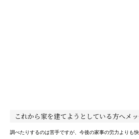
これから家を建てようとしている方へメッ
調べたりするのは苦手ですが、今後の家事の労力よりも快