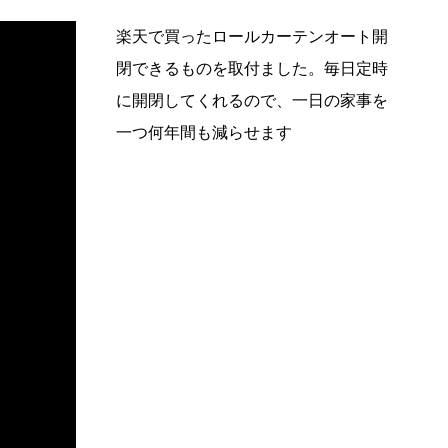
楽天で買ったロールカーテンオート開
閉できるものを取付ました。毎日定時
に開閉してくれるので、一日の家事を
一つ何年間も減らせます