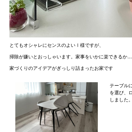
とてもオシャレにセンスのよいⅠ様ですが、
掃除が嫌いとおっしゃいます。家事をいかに楽できるか…
家づくりのアイデアがぎっしり詰まったお家です
テーブル
を選び、
しました