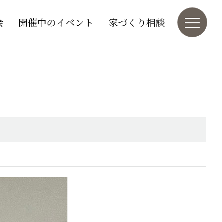
会
開催中のイベント
家づくり相談