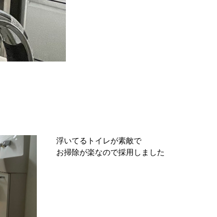
浮いてるトイレが素敵で
お掃除が楽なので採用しました