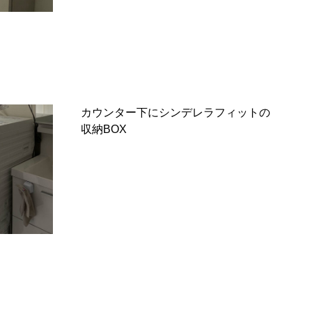
カウンター下にシンデレラフィットの
収納BOX