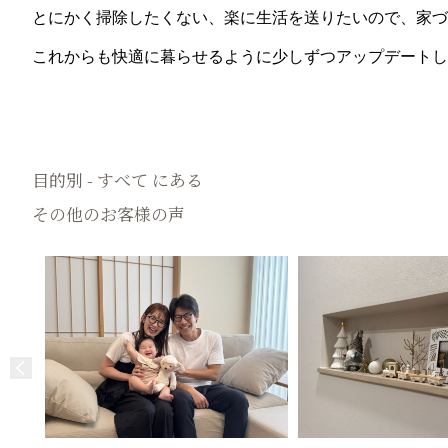
とにかく掃除したくない、楽に生活を送りたいので、家づくり
これからも快適に暮らせるように少しずつアップデートし
目的別 - すべて にある
その他のお客様の声