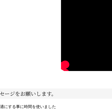
セージをお願いします。
適にする事に時間を使いました