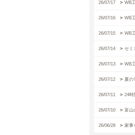
26/07/17
WB
26/07/16
WB
26/07/15
WB
26/07/14
セミ
26/07/13
WB
26/07/12
夏の
26/07/11
24
26/07/10
富山
26/06/28
家事