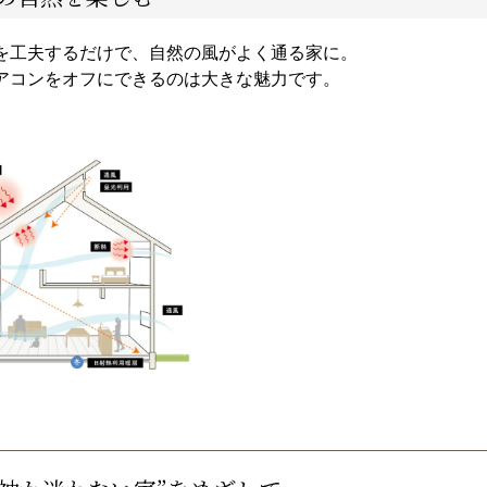
を工夫するだけで、自然の風がよく通る家に。
アコンをオフにできるのは大きな魅力です。