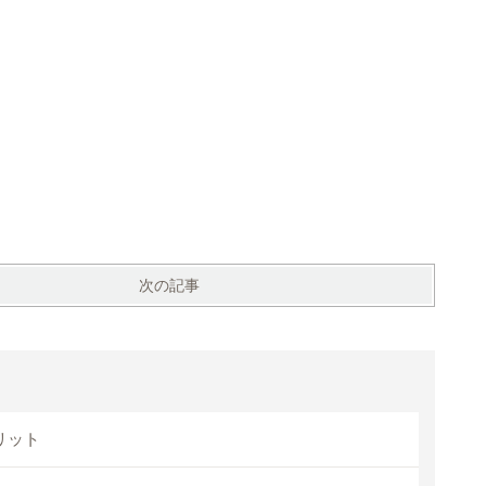
次の記事
リット