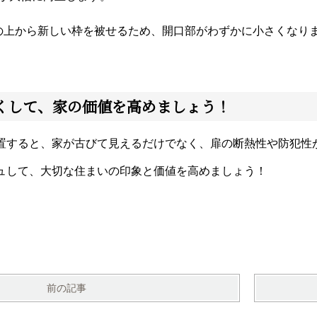
枠の上から新しい枠を被せるため、開口部がわずかに小さくなり
くして、家の価値を高めましょう！
置すると、家が古びて見えるだけでなく、扉の断熱性や防犯性
ュして、大切な住まいの印象と価値を高めましょう！
前の記事