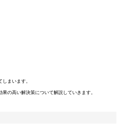
てしまいます。
効果の高い解決策について解説していきます。