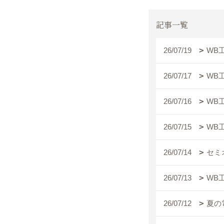
記事一覧
26/07/19
WB
26/07/17
WB
26/07/16
WB
26/07/15
WB
26/07/14
セミ
26/07/13
WB
26/07/12
夏の