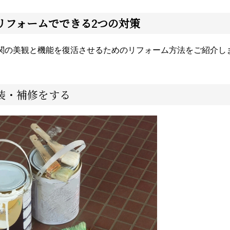
リフォームでできる2つの対策
関の美観と機能を復活させるためのリフォーム方法をご紹介し
装・補修をする