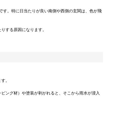
因です。特に日当たりが良い南側や西側の玄関は、色が飛
たりする原因になります。
ます。
ラッピング材）や塗装が剥がれると、そこから雨水が浸入