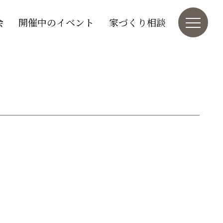
会
開催中のイベント
家づくり相談