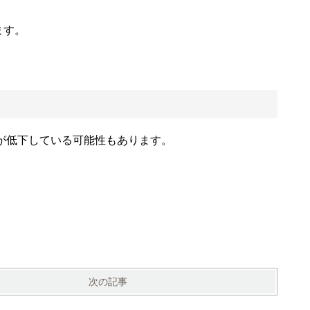
ます。
が低下している可能性もあります。
次の記事