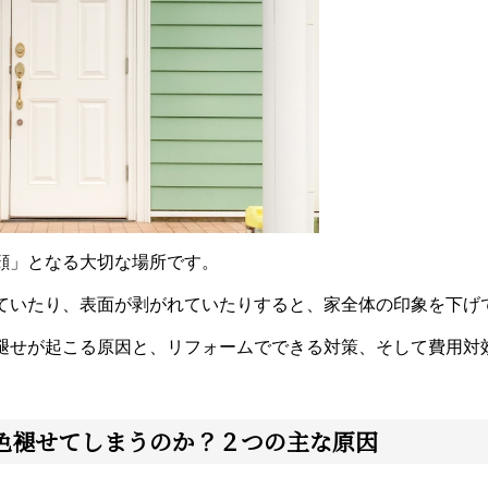
顔」となる大切な場所です。
ていたり、表面が剥がれていたりすると、家全体の印象を下げ
褪せが起こる原因と、リフォームでできる対策、そして費用対
色褪せてしまうのか？２つの主な原因