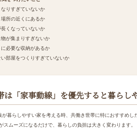
くなりすぎていないか
う場所の近くにあるか
が長くなっていないか
に物が集まりすぎないか
りに必要な収納があるか
ない部屋をつくりすぎていないか
帯は「家事動線」を優先すると暮らし
家族が暮らしやすい家を考える時、共働き世帯に特におすすめし
がスムーズになるだけで、暮らしの負担は大きく変わります。