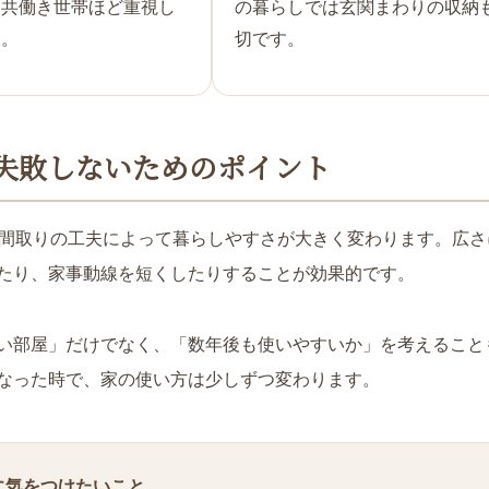
。共働き世帯ほど重視し
の暮らしでは玄関まわりの収納
す。
切です。
で失敗しないためのポイント
、間取りの工夫によって暮らしやすさが大きく変わります。広
たり、家事動線を短くしたりすることが効果的です。
い部屋」だけでなく、「数年後も使いやすいか」を考えること
なった時で、家の使い方は少しずつ変わります。
に気をつけたいこと