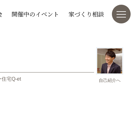
会
開催中のイベント
家づくり相談
住宅Q-et
自己紹介へ