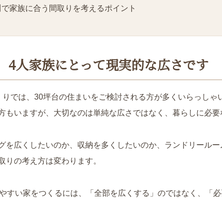
川で家族に合う間取りを考えるポイント
は、4人家族にとって現実的な広さです
くりでは、30坪台の住まいをご検討される方が多くいらっしゃ
方もいますが、大切なのは単純な広さではなく、暮らしに必要
グを広くしたいのか、収納を多くしたいのか、ランドリールー
取りの考え方は変わります。
しやすい家をつくるには、「全部を広くする」のではなく、「