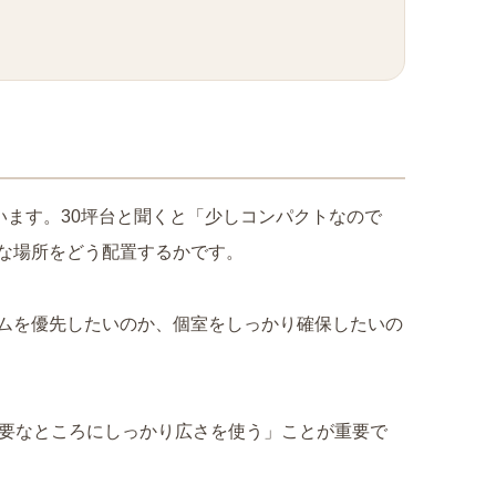
います。30坪台と聞くと「少しコンパクトなので
な場所をどう配置するかです。
ムを優先したいのか、個室をしっかり確保したいの
必要なところにしっかり広さを使う」ことが重要で