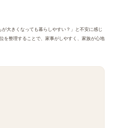
もが大きくなっても暮らしやすい？」と不安に感じ
順位を整理することで、家事がしやすく、家族が心地