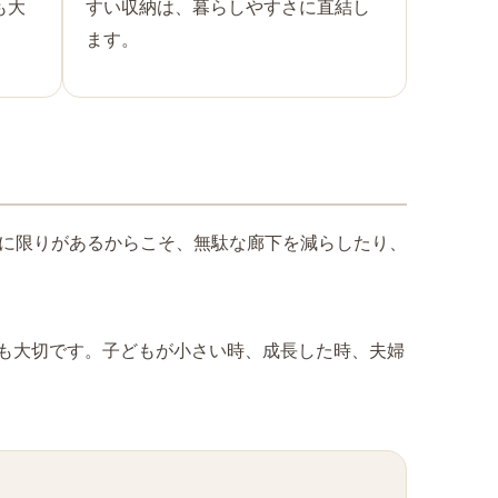
も大
すい収納は、暮らしやすさに直結し
ます。
さに限りがあるからこそ、無駄な廊下を減らしたり、
も大切です。子どもが小さい時、成長した時、夫婦