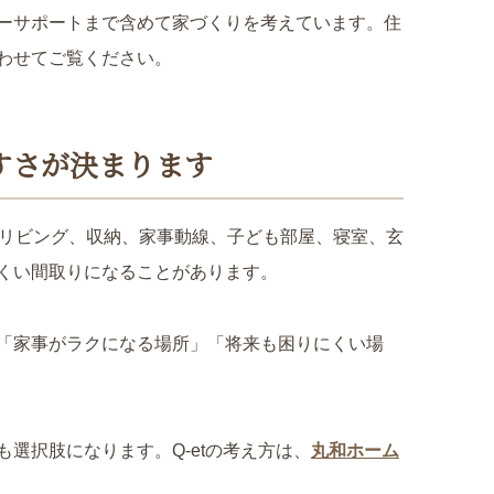
ーサポートまで含めて家づくりを考えています。住
わせてご覧ください。
すさが決まります
。リビング、収納、家事動線、子ども部屋、寝室、玄
くい間取りになることがあります。
「家事がラクになる場所」「将来も困りにくい場
も選択肢になります。Q-etの考え方は、
丸和ホーム