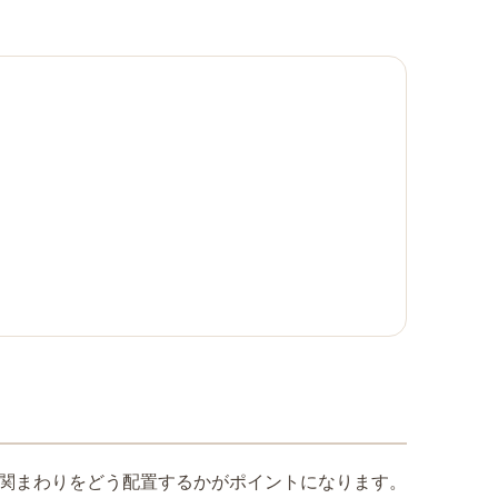
玄関まわりをどう配置するかがポイントになります。