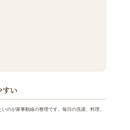
やすい
たいのが家事動線の整理です。毎日の洗濯、料理、