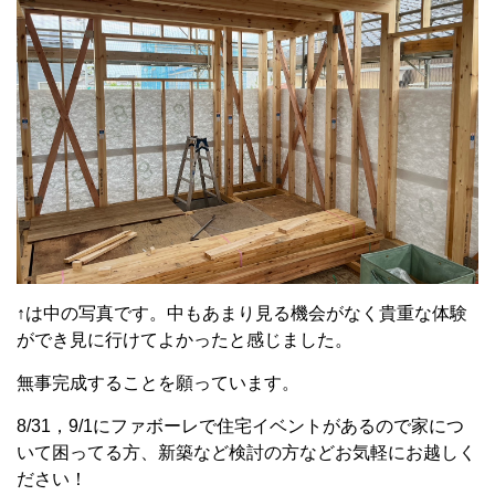
↑は中の写真です。中もあまり見る機会がなく貴重な体験
ができ見に行けてよかったと感じました。
無事完成することを願っています。
8/31，9/1にファボーレで住宅イベントがあるので家につ
いて困ってる方、新築など検討の方などお気軽にお越しく
ださい！