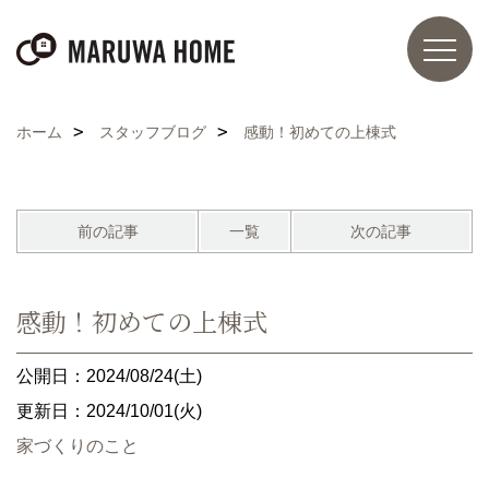
ホーム
スタッフブログ
感動！初めての上棟式
前の記事
一覧
次の記事
感動！初めての上棟式
公開日：2024/08/24(土)
更新日：2024/10/01(火)
家づくりのこと