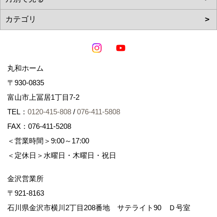
丸和ホーム
〒930-0835
富山市上冨居1丁目7-2
TEL：
0120-415-808
/
076-411-5808
FAX：076-411-5208
＜営業時間＞9:00～17:00
＜定休日＞水曜日・木曜日・祝日
金沢営業所
〒921-8163
石川県金沢市横川2丁目208番地 サテライト90 Ｄ号室