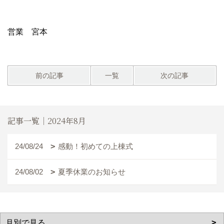
営業 宮本
前の記事
一覧
次の記事
記事一覧｜2024年8月
24/08/24
感動！初めての上棟式
24/08/02
夏季休業のお知らせ