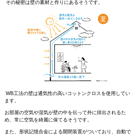
その秘密は壁の素材と作りにあるそうです。
WB
工法の壁は通気性の高いコットンクロスを使用してい
ます。
お部屋の空気や湿気が壁の中を伝って外に排出されるた
め、常に空気を綺麗に保てるそうです。
また、形状記憶合金による開閉装置がついており、自動で