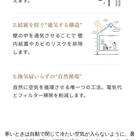
寒いときは自動で閉じて冷たい空気が入らないように、暑