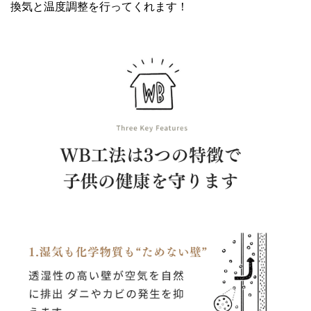
換気と温度調整を行ってくれます！