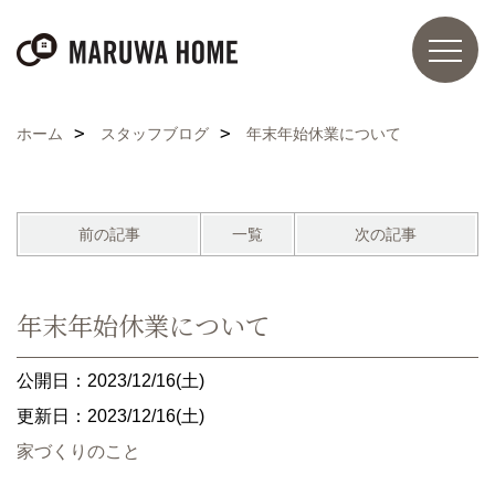
ホーム
スタッフブログ
年末年始休業について
前の記事
一覧
次の記事
年末年始休業について
公開日：2023/12/16(土)
更新日：2023/12/16(土)
家づくりのこと