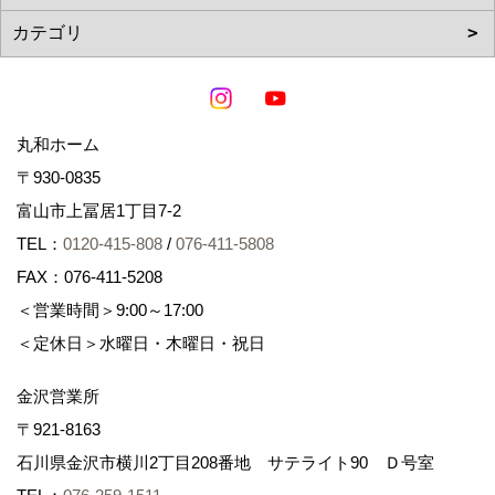
丸和ホーム
〒930-0835
富山市上冨居1丁目7-2
TEL：
0120-415-808
/
076-411-5808
FAX：076-411-5208
＜営業時間＞9:00～17:00
＜定休日＞水曜日・木曜日・祝日
金沢営業所
〒921-8163
石川県金沢市横川2丁目208番地 サテライト90 Ｄ号室