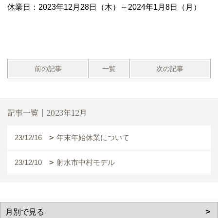
休業日：2023年12月28日（木）～2024年1月8日（月）
前の記事
一覧
次の記事
記事一覧｜2023年12月
23/12/16
年末年始休業について
23/12/10
射水市中村モデル