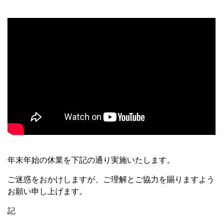
年末年始の休業を下記の通り実施いたします。
ご迷惑をおかけしますが、ご理解とご協力を賜りますよう
お願い申し上げます。
記