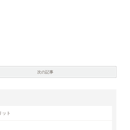
次の記事
リット