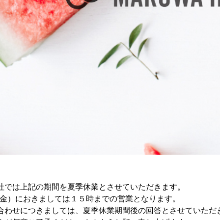
社では上記の期間を夏季休業とさせていただきます。
日（金）におきましては１５時までの営業となります。
合わせにつきましては、夏季休業期間後の回答とさせていただ