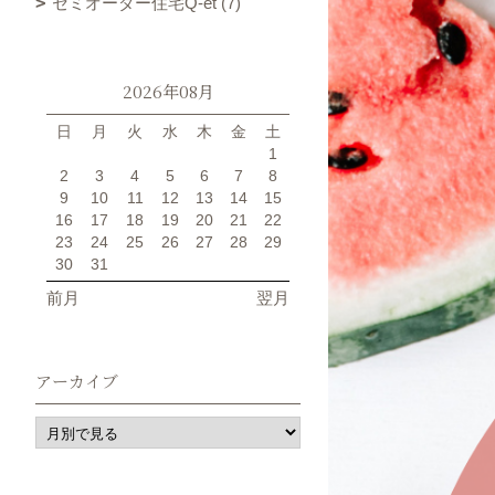
セミオーダー住宅Q-et (7)
2026年08月
日
月
火
水
木
金
土
1
2
3
4
5
6
7
8
9
10
11
12
13
14
15
16
17
18
19
20
21
22
23
24
25
26
27
28
29
30
31
前月
翌月
アーカイブ