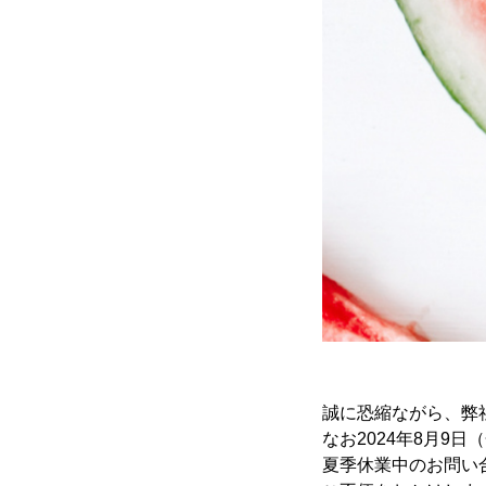
誠に恐縮ながら、弊
なお2024年8月9
夏季休業中のお問い