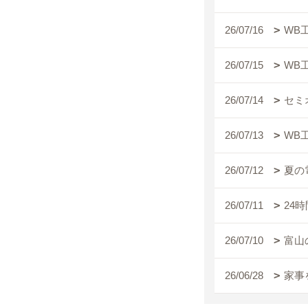
26/07/16
WB
26/07/15
WB
26/07/14
セミ
26/07/13
WB
26/07/12
夏の
26/07/11
24
26/07/10
富山
26/06/28
家事