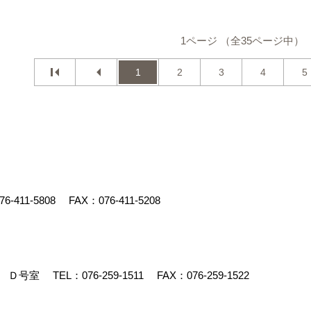
1ページ （全35ページ中）
1
2
3
4
5
76-411-5808
FAX：076-411-5208
90 Ｄ号室
TEL：
076-259-1511
FAX：076-259-1522