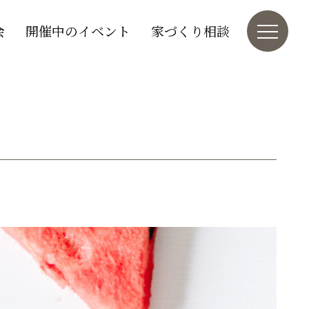
会
開催中のイベント
家づくり相談