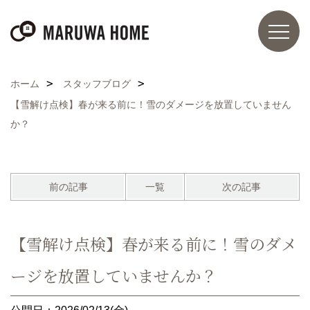
ホーム
スタッフブログ
【雪解け点検】春が来る前に！雪のダメージを放置していません
か？
前の記事
一覧
次の記事
【雪解け点検】春が来る前に！雪のダメ
ージを放置していませんか？