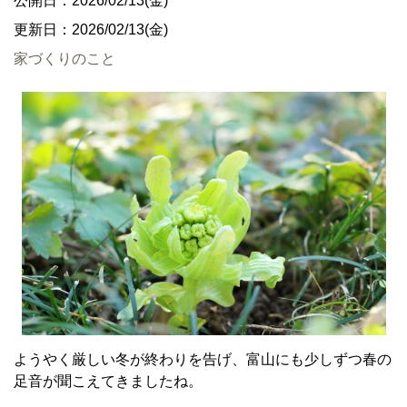
公開日：2026/02/13(金)
更新日：2026/02/13(金)
家づくりのこと
ようやく厳しい冬が終わりを告げ、富山にも少しずつ春の
足音が聞こえてきましたね。