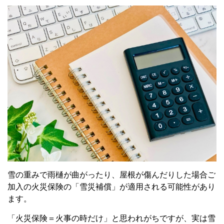
雪の重みで雨樋が曲がったり、屋根が傷んだりした場合ご
加入の火災保険の「雪災補償」が適用される可能性があり
ます。
「火災保険＝火事の時だけ」と思われがちですが、実は雪