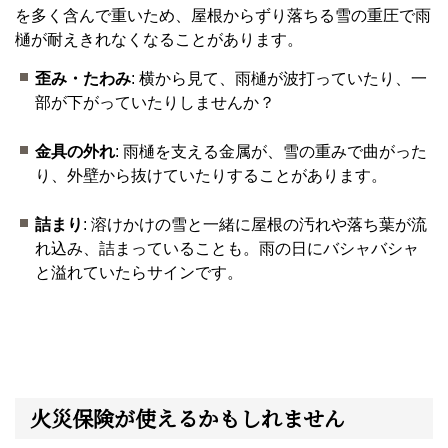
を多く含んで重いため、屋根からずり落ちる雪の重圧で雨
樋が耐えきれなくなることがあります。
歪み・たわみ
: 横から見て、雨樋が波打っていたり、一
部が下がっていたりしませんか？
金具の外れ
: 雨樋を支える金属が、雪の重みで曲がった
り、外壁から抜けていたりすることがあります。
詰まり
: 溶けかけの雪と一緒に屋根の汚れや落ち葉が流
れ込み、詰まっていることも。雨の日にバシャバシャ
と溢れていたらサインです。
火災保険が使えるかもしれません