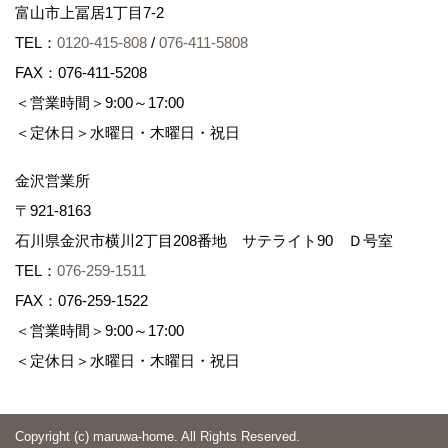
富山市上冨居1丁目7-2
TEL：
0120-415-808
/
076-411-5808
FAX：076-411-5208
＜営業時間＞9:00～17:00
＜定休日＞水曜日・木曜日・祝日
金沢営業所
〒921-8163
石川県金沢市横川2丁目208番地 サテライト90 Ｄ号室
TEL：
076-259-1511
FAX：076-259-1522
＜営業時間＞9:00～17:00
＜定休日＞水曜日・木曜日・祝日
Copyright (c) maruwa-home. All Rights Reserved.