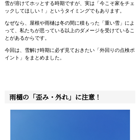
雪が溶けてホッとする時期ですが、実は「今こそ家をチェ
ックしてほしい！」というタイミングでもあります。
なぜなら、屋根や雨樋は冬の間に積もった「重い雪」によ
って、私たちが思っている以上のダメージを受けているこ
とがあるからです。
今回は、雪解け時期に必ず見ておきたい「外回りの点検ポ
イント」をまとめました。
雨樋の「歪み・外れ」に注意！