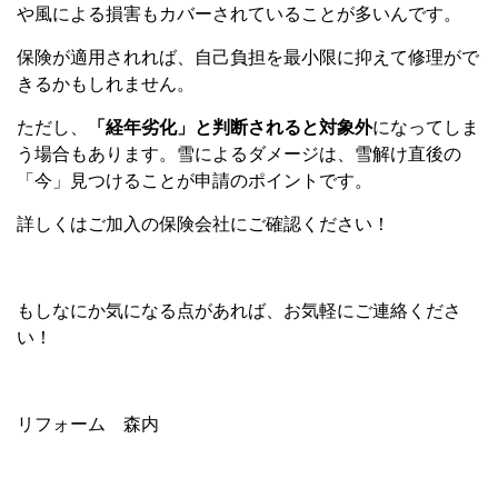
や風による損害もカバーされていることが多いんです。
保険が適用されれば、自己負担を最小限に抑えて修理がで
きるかもしれません。
ただし、
「経年劣化」と判断されると対象外
になってしま
う場合もあります。雪によるダメージは、雪解け直後の
「今」見つけることが申請のポイントです。
詳しくはご加入の保険会社にご確認ください！
もしなにか気になる点があれば、お気軽にご連絡くださ
い！
リフォーム 森内