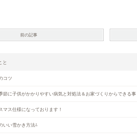
前の記事
こと
のコツ
季節に子供がかかりやすい病気と対処法＆お家づくりからできる事
スマス仕様になっております！
のいい雪かき方法⁂