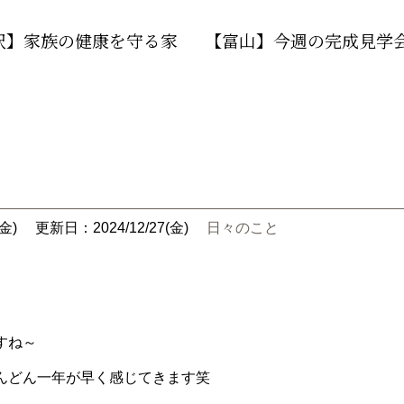
沢】家族の健康を守る家
【富山】今週の完成見学
金)
更新日：2024/12/27(金)
日々のこと
すね～
んどん一年が早く感じてきます笑