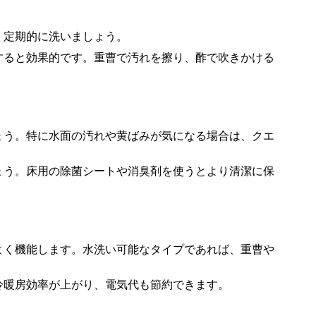
、定期的に洗いましょう。
除すると効果的です。重曹で汚れを擦り、酢で吹きかける
ょう。特に水面の汚れや黄ばみが気になる場合は、クエ
しょう。床用の除菌シートや消臭剤を使うとより清潔に保
率よく機能します。水洗い可能なタイプであれば、重曹や
冷暖房効率が上がり、電気代も節約できます。