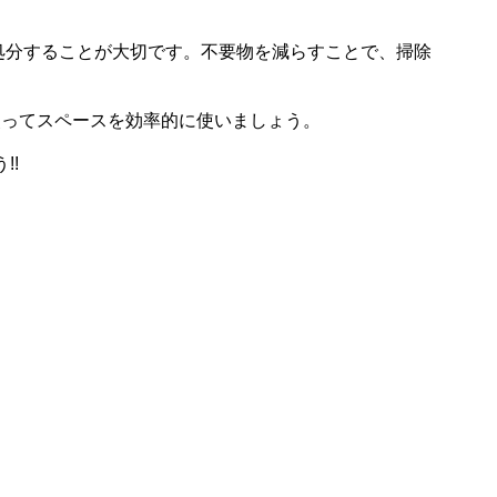
を処分することが大切です。不要物を減らすことで、掃除
使ってスペースを効率的に使いましょう。
!!