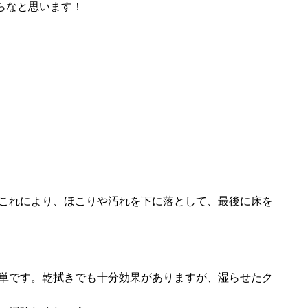
らなと思います！
これにより、ほこりや汚れを下に落として、最後に床を
単です。乾拭きでも十分効果がありますが、湿らせたク