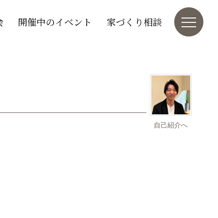
会
開催中のイベント
家づくり相談
自己紹介へ