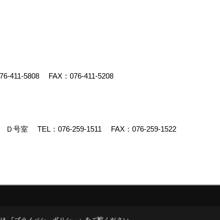
76-411-5808
FAX：076-411-5208
90 Ｄ号室
TEL：
076-259-1511
FAX：076-259-1522
クリエイト
は 「
プライバシーポリシー
」をご覧ください。