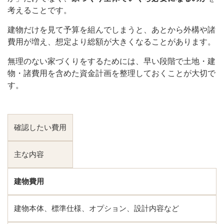
考えることです。
建物だけを見て予算を組んでしまうと、あとから外構や諸
費用が増え、想定より総額が大きくなることがあります。
無理のない家づくりをするためには、早い段階で土地・建
物・諸費用を含めた資金計画を整理しておくことが大切で
す。
確認したい費用
主な内容
建物費用
建物本体、標準仕様、オプション、設計内容など