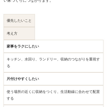
い家づくりにつながります。
優先したいこと
考え方
家事をラクにしたい
キッチン、水回り、ランドリー、収納のつながりを重視す
る
片付けやすくしたい
使う場所の近くに収納をつくり、生活動線に合わせて配置
する