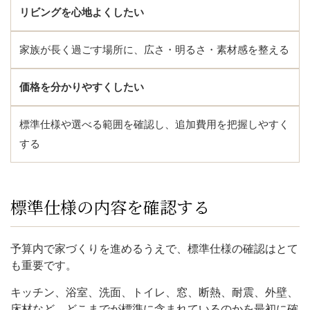
リビングを心地よくしたい
家族が長く過ごす場所に、広さ・明るさ・素材感を整える
価格を分かりやすくしたい
標準仕様や選べる範囲を確認し、追加費用を把握しやすく
する
標準仕様の内容を確認する
予算内で家づくりを進めるうえで、標準仕様の確認はとて
も重要です。
キッチン、浴室、洗面、トイレ、窓、断熱、耐震、外壁、
床材など、どこまでが標準に含まれているのかを最初に確