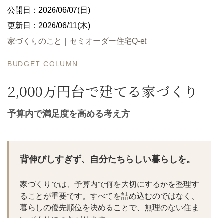
公開日：2026/06/07(日)
更新日：2026/06/11(木)
家づくりのこと
｜
セミオーダー住宅Q-et
BUDGET COLUMN
2,000万円台で建てる家づくり
予算内で満足度を高める考え方
背伸びしすぎず、自分たちらしい暮らしを。
家づくりでは、予算内で何を大切にするかを整理す
ることが重要です。すべてを詰め込むのではなく、
暮らしの優先順位を決めることで、無理のない住ま