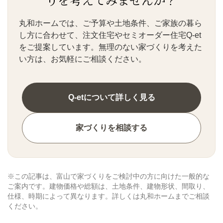
丸和ホームでは、ご予算や土地条件、ご家族の暮ら
し方に合わせて、注文住宅やセミオーダー住宅Q-et
をご提案しています。無理のない家づくりを考えた
い方は、お気軽にご相談ください。
Q-etについて詳しく見る
家づくりを相談する
※この記事は、富山で家づくりをご検討中の方に向けた一般的な
ご案内です。建物価格や総額は、土地条件、建物形状、間取り、
仕様、時期によって異なります。詳しくは丸和ホームまでご相談
ください。