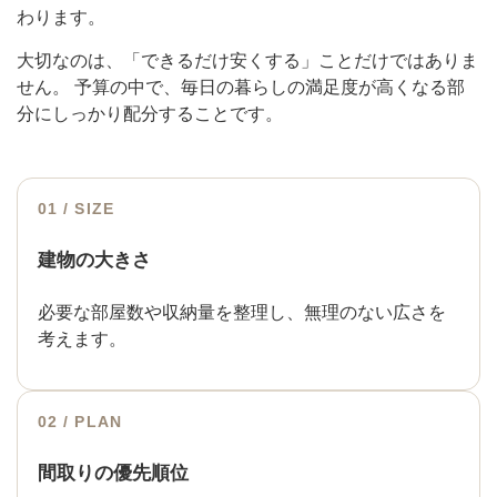
わります。
大切なのは、「できるだけ安くする」ことだけではありま
せん。 予算の中で、毎日の暮らしの満足度が高くなる部
分にしっかり配分することです。
01 / SIZE
建物の大きさ
必要な部屋数や収納量を整理し、無理のない広さを
考えます。
02 / PLAN
間取りの優先順位