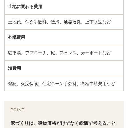
土地に関わる費用
土地代、仲介手数料、造成、地盤改良、上下水道など
外構費用
駐車場、アプローチ、庭、フェンス、カーポートなど
諸費用
登記、火災保険、住宅ローン手数料、各種申請費用など
POINT
家づくりは、建物価格だけでなく総額で考えること