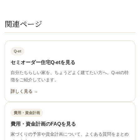
関連ページ
Q-et
セミオーダー住宅Q-etを見る
自分たちらしい家を、ちょうどよく建てたい方へ。Q-etの特
徴をご紹介しています。
詳しく見る →
費用・資金計画
費用・資金計画のFAQを見る
家づくりの予算や資金計画について、よくある質問をまとめ