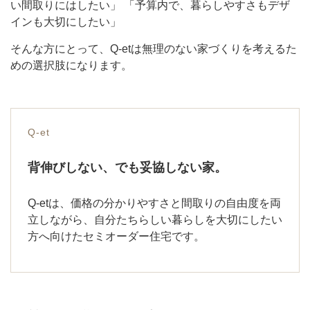
い間取りにはしたい」 「予算内で、暮らしやすさもデザ
インも大切にしたい」
そんな方にとって、Q-etは無理のない家づくりを考えるた
めの選択肢になります。
Q-et
背伸びしない、でも妥協しない家。
Q-etは、価格の分かりやすさと間取りの自由度を両
立しながら、自分たちらしい暮らしを大切にしたい
方へ向けたセミオーダー住宅です。