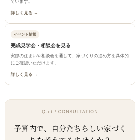
ています。
詳しく見る →
イベント情報
完成見学会・相談会を見る
実際の住まいや相談会を通して、家づくりの進め方を具体的
にご確認いただけます。
詳しく見る →
Q-et / CONSULTATION
予算内で、自分たちらしい家づく
りを考えてみませんか？