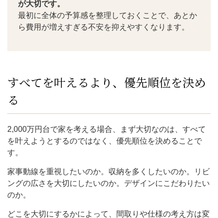
が大切です。
最初に全体の予算感を整理しておくことで、あとか
ら費用が増えすぎる不安を抑えやすくなります。
すべてを叶えるより、優先順位を決め
る
2,000万円台で家を考える場合、まず大切なのは、すべて
を叶えようとするのではなく、優先順位を決めることで
す。
家事動線を重視したいのか。収納を多くしたいのか。リビ
ングの広さを大切にしたいのか。デザインにこだわりたい
のか。
どこを大切にするかによって、間取りや仕様の考え方は変