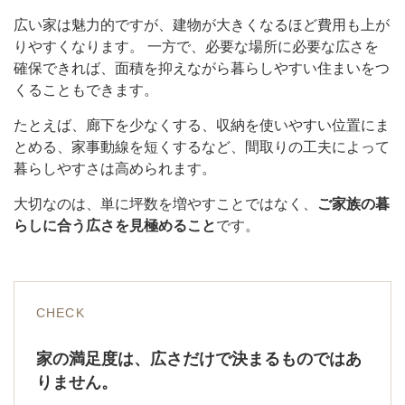
広い家は魅力的ですが、建物が大きくなるほど費用も上が
りやすくなります。 一方で、必要な場所に必要な広さを
確保できれば、面積を抑えながら暮らしやすい住まいをつ
くることもできます。
たとえば、廊下を少なくする、収納を使いやすい位置にま
とめる、家事動線を短くするなど、間取りの工夫によって
暮らしやすさは高められます。
大切なのは、単に坪数を増やすことではなく、
ご家族の暮
らしに合う広さを見極めること
です。
CHECK
家の満足度は、広さだけで決まるものではあ
りません。