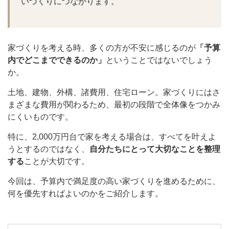
いづくりにつながります。
家づくりを考える時、多くの方が不安に感じるのが
「予算
内でどこまでできるのか」
ということではないでしょう
か。
土地、建物、外構、諸費用、住宅ローン。家づくりにはさ
まざまな費用が関わるため、最初の段階で全体像をつかみ
にくいものです。
特に、2,000万円台で家を考える場合は、すべてを叶えよ
うとするのではなく、
自分たちにとって大切なことを整理
する
ことが大切です。
今回は、予算内で満足度の高い家づくりを進めるために、
何を優先すればよいのかをご紹介します。