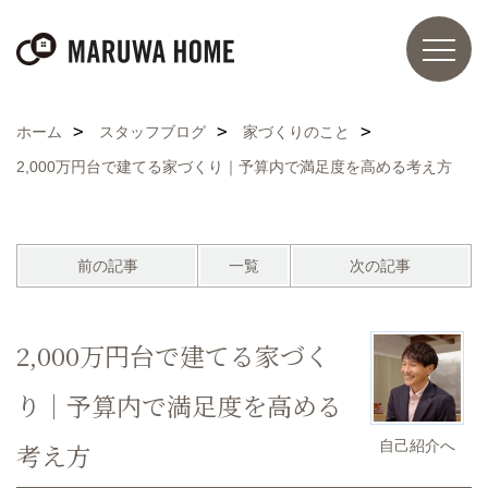
ホーム
スタッフブログ
家づくりのこと
2,000万円台で建てる家づくり｜予算内で満足度を高める考え方
前の記事
一覧
次の記事
2,000万円台で建てる家づく
り｜予算内で満足度を高める
自己紹介へ
考え方