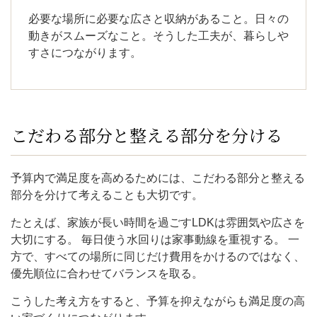
必要な場所に必要な広さと収納があること。日々の
動きがスムーズなこと。そうした工夫が、暮らしや
すさにつながります。
こだわる部分と整える部分を分ける
予算内で満足度を高めるためには、こだわる部分と整える
部分を分けて考えることも大切です。
たとえば、家族が長い時間を過ごすLDKは雰囲気や広さを
大切にする。 毎日使う水回りは家事動線を重視する。 一
方で、すべての場所に同じだけ費用をかけるのではなく、
優先順位に合わせてバランスを取る。
こうした考え方をすると、予算を抑えながらも満足度の高