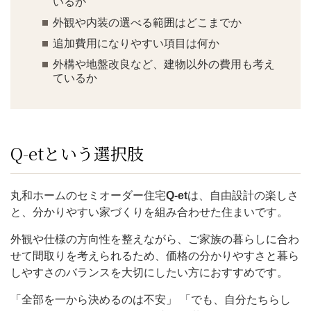
いるか
外観や内装の選べる範囲はどこまでか
追加費用になりやすい項目は何か
外構や地盤改良など、建物以外の費用も考え
ているか
Q-etという選択肢
丸和ホームのセミオーダー住宅
Q-et
は、自由設計の楽しさ
と、分かりやすい家づくりを組み合わせた住まいです。
外観や仕様の方向性を整えながら、ご家族の暮らしに合わ
せて間取りを考えられるため、価格の分かりやすさと暮ら
しやすさのバランスを大切にしたい方におすすめです。
「全部を一から決めるのは不安」 「でも、自分たちらし