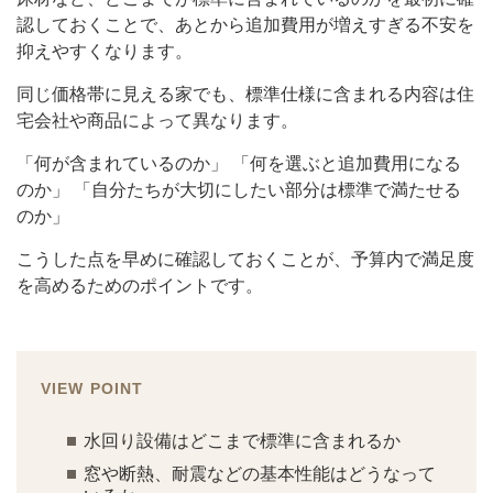
認しておくことで、あとから追加費用が増えすぎる不安を
抑えやすくなります。
同じ価格帯に見える家でも、標準仕様に含まれる内容は住
宅会社や商品によって異なります。
「何が含まれているのか」 「何を選ぶと追加費用になる
のか」 「自分たちが大切にしたい部分は標準で満たせる
のか」
こうした点を早めに確認しておくことが、予算内で満足度
を高めるためのポイントです。
VIEW POINT
水回り設備はどこまで標準に含まれるか
窓や断熱、耐震などの基本性能はどうなって