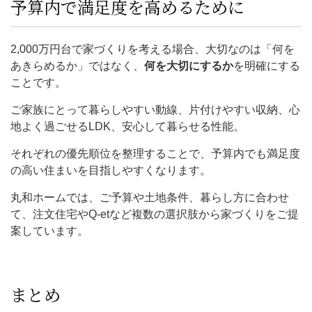
予算内で満足度を高めるために
2,000万円台で家づくりを考える場合、大切なのは「何を
あきらめるか」ではなく、
何を大切にするか
を明確にする
ことです。
ご家族にとって暮らしやすい動線、片付けやすい収納、心
地よく過ごせるLDK、安心して暮らせる性能。
それぞれの優先順位を整理することで、予算内でも満足度
の高い住まいを目指しやすくなります。
丸和ホームでは、ご予算や土地条件、暮らし方に合わせ
て、注文住宅やQ-etなど複数の選択肢から家づくりをご提
案しています。
まとめ