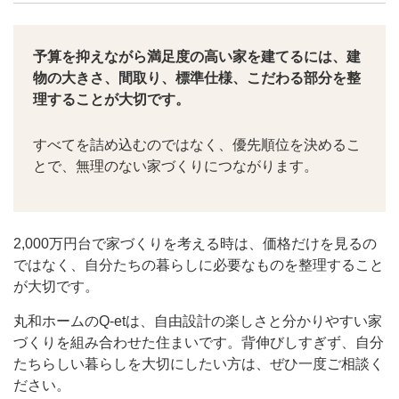
予算を抑えながら満足度の高い家を建てるには、建
物の大きさ、間取り、標準仕様、こだわる部分を整
理することが大切です。
すべてを詰め込むのではなく、優先順位を決めるこ
とで、無理のない家づくりにつながります。
2,000万円台で家づくりを考える時は、価格だけを見るの
ではなく、自分たちの暮らしに必要なものを整理すること
が大切です。
丸和ホームのQ-etは、自由設計の楽しさと分かりやすい家
づくりを組み合わせた住まいです。背伸びしすぎず、自分
たちらしい暮らしを大切にしたい方は、ぜひ一度ご相談く
ださい。