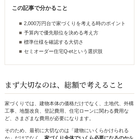
この記事で分かること
2,000万円台で家づくりを考える時のポイント
予算内で優先順位を決める考え方
標準仕様を確認する大切さ
セミオーダー住宅Q-etという選択肢
まず大切なのは、総額で考えること
家づくりでは、建物本体の価格だけでなく、土地代、外構
工事、地盤改良、登記費用、住宅ローンに関わる費用な
ど、さまざまな費用が必要になります。
そのため、最初に大切なのは「建物にいくらかけられる
か」だけでなく、
家づくり全体でいくら必要になるのか
を