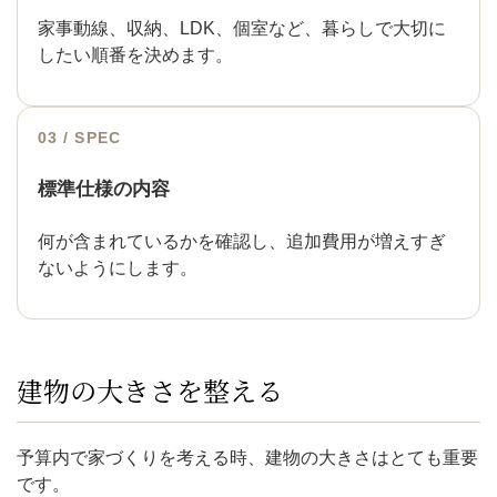
家事動線、収納、LDK、個室など、暮らしで大切に
したい順番を決めます。
03 / SPEC
標準仕様の内容
何が含まれているかを確認し、追加費用が増えすぎ
ないようにします。
建物の大きさを整える
予算内で家づくりを考える時、建物の大きさはとても重要
です。