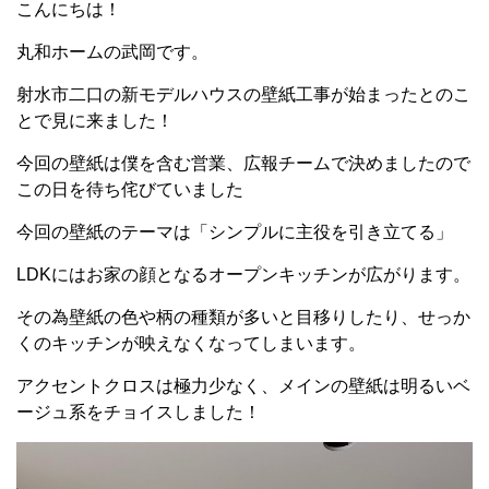
こんにちは！
丸和ホームの武岡です。
射水市二口の新モデルハウスの壁紙工事が始まったとのこ
とで見に来ました！
今回の壁紙は僕を含む営業、広報チームで決めましたので
この日を待ち侘びていました
今回の壁紙のテーマは「シンプルに主役を引き立てる」
LDKにはお家の顔となるオープンキッチンが広がります。
その為壁紙の色や柄の種類が多いと目移りしたり、せっか
くのキッチンが映えなくなってしまいます。
アクセントクロスは極力少なく、メインの壁紙は明るいベ
ージュ系をチョイスしました！