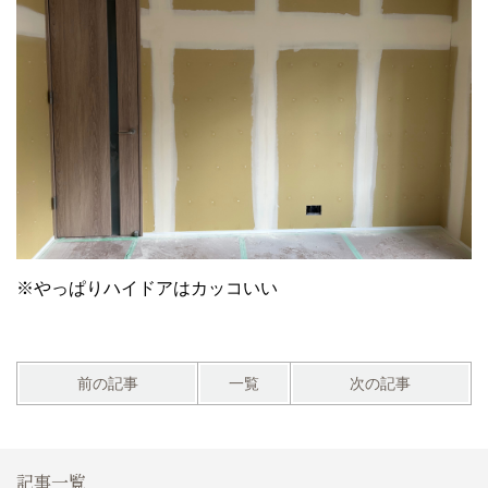
※やっぱりハイドアはカッコいい
前の記事
一覧
次の記事
記事一覧