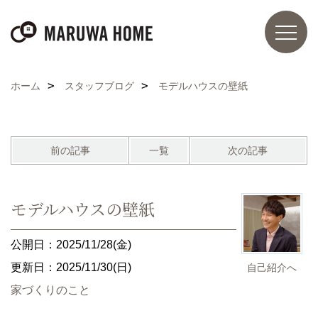
ホーム
スタッフブログ
モデルハウスの壁紙
前の記事
一覧
次の記事
モデルハウスの壁紙
公開日：2025/11/28(金)
更新日：2025/11/30(日)
自己紹介へ
家づくりのこと