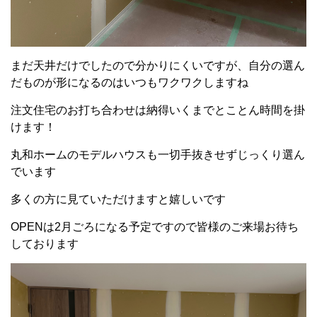
まだ天井だけでしたので分かりにくいですが、自分の選ん
だものが形になるのはいつもワクワクしますね
注文住宅のお打ち合わせは納得いくまでとことん時間を掛
けます！
丸和ホームのモデルハウスも一切手抜きせずじっくり選ん
でいます
多くの方に見ていただけますと嬉しいです
OPENは2月ごろになる予定ですので皆様のご来場お待ち
しております