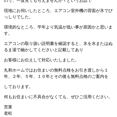
ので、一度見てもらえませんか？というお話で
現地にお伺いしたところ、エアコン室外機の背面が氷でび
っしりでした。
環境的なところ、平年より気温が低い事が原因かと思いま
す。
エアコンの取り扱い説明書を確認すると、氷を水またはぬ
るま湯で融かしてくださいと記載してあり
お客様にお伝えして対応いたしました。
丸和ホームではお住まいの無料点検をお引き渡しから１
年、２年、５年、１０年とその後も無料点検のご案内を
しております。
何もお住まいに不具合がなくても、ぜひご活用ください。
営業
老松