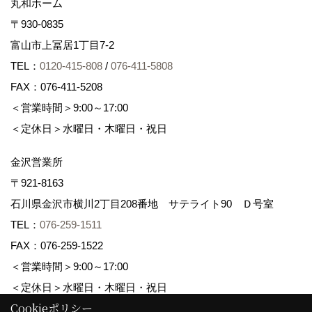
丸和ホーム
〒930-0835
富山市上冨居1丁目7-2
TEL：
0120-415-808
/
076-411-5808
FAX：076-411-5208
＜営業時間＞9:00～17:00
＜定休日＞水曜日・木曜日・祝日
金沢営業所
〒921-8163
石川県金沢市横川2丁目208番地 サテライト90 Ｄ号室
TEL：
076-259-1511
FAX：076-259-1522
＜営業時間＞9:00～17:00
＜定休日＞水曜日・木曜日・祝日
Cookieポリシー