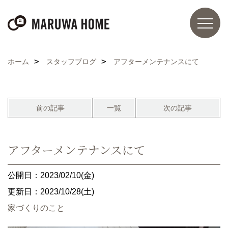
ホーム
スタッフブログ
アフターメンテナンスにて
前の記事
一覧
次の記事
アフターメンテナンスにて
公開日：2023/02/10(金)
更新日：2023/10/28(土)
家づくりのこと