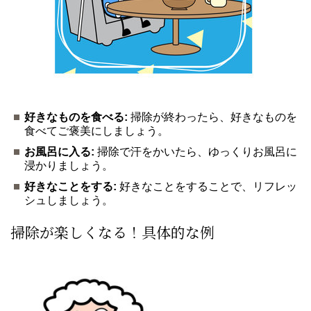
好きなものを食べる:
掃除が終わったら、好きなものを
食べてご褒美にしましょう。
お風呂に入る:
掃除で汗をかいたら、ゆっくりお風呂に
浸かりましょう。
好きなことをする:
好きなことをすることで、リフレッ
シュしましょう。
掃除が楽しくなる！具体的な例