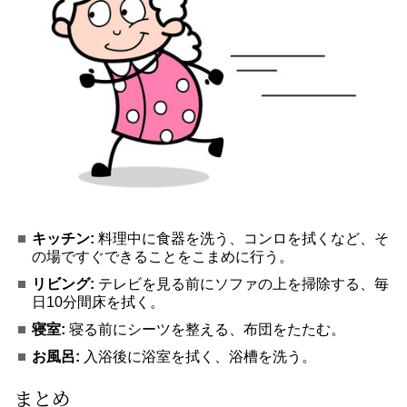
キッチン:
料理中に食器を洗う、コンロを拭くなど、そ
の場ですぐできることをこまめに行う。
リビング:
テレビを見る前にソファの上を掃除する、毎
日10分間床を拭く。
寝室:
寝る前にシーツを整える、布団をたたむ。
お風呂:
入浴後に浴室を拭く、浴槽を洗う。
まとめ