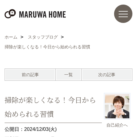
ホーム
スタッフブログ
掃除が楽しくなる！今日から始められる習慣
前の記事
一覧
次の記事
掃除が楽しくなる！今日から
始められる習慣
自己紹介へ
公開日：2024/12/03(火)