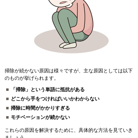
掃除が続かない原因は様々ですが、主な原因としては以下
のものが挙げられます。
「掃除」という単語に抵抗がある
どこから手をつければいいかわからない
掃除に時間がかかりすぎる
モチベーションが続かない
これらの原因を解決するために、具体的な方法を見ていき
ましょう。