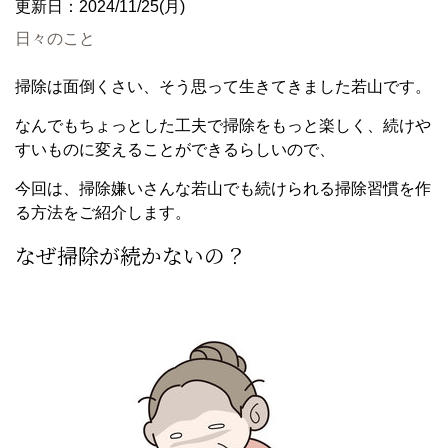
更新日：2024/11/25(月)
日々のこと
掃除は面倒くさい、そう思って生きてきました若山です。
なんでもちょっとした工夫で掃除をもっと楽しく、続けや
すいものに変えることができるらしいので、
今回は、掃除嫌いさんな若山でも続けられる掃除習慣を作
る方法をご紹介します。
なぜ掃除が続かないの？