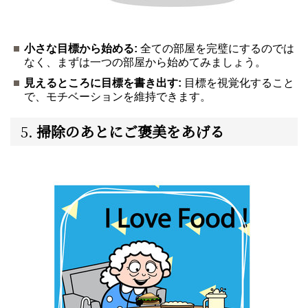
小さな目標から始める:
全ての部屋を完璧にするのでは
なく、まずは一つの部屋から始めてみましょう。
見えるところに目標を書き出す:
目標を視覚化すること
で、モチベーションを維持できます。
5.
掃除のあとにご褒美をあげる