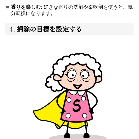
香りを楽しむ:
好きな香りの洗剤や柔軟剤を使うと、気
分転換になります。
4.
掃除の目標を設定する