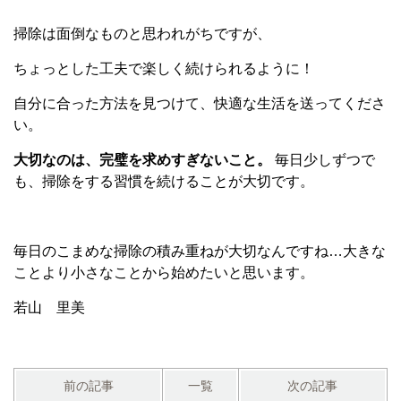
掃除は面倒なものと思われがちですが、
ちょっとした工夫で楽しく続けられるように！
自分に合った方法を見つけて、快適な生活を送ってくださ
い。
大切なのは、完璧を求めすぎないこと。
毎日少しずつで
も、掃除をする習慣を続けることが大切です。
毎日のこまめな掃除の積み重ねが大切なんですね…大きな
ことより小さなことから始めたいと思います。
若山 里美
前の記事
一覧
次の記事