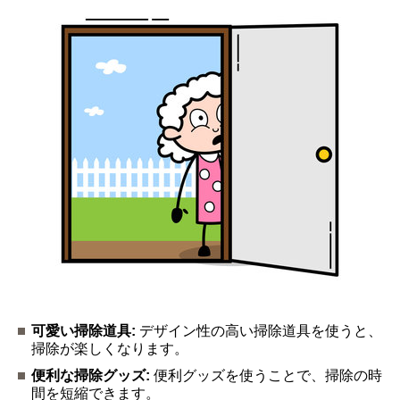
可愛い掃除道具:
デザイン性の高い掃除道具を使うと、
掃除が楽しくなります。
便利な掃除グッズ:
便利グッズを使うことで、掃除の時
間を短縮できます。