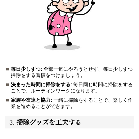
毎日少しずつ:
全部一気にやろうとせず、毎日少しずつ
掃除をする習慣をつけましょう。
決まった時間に掃除をする:
毎日同じ時間に掃除をする
ことで、ルーティンワークになります。
家族や友達と協力:
一緒に掃除をすることで、楽しく作
業を進めることができます。
3.
掃除グッズを工夫する