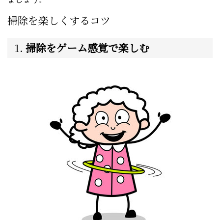
掃除を楽しくするコツ
1.
掃除をゲーム感覚で楽しむ