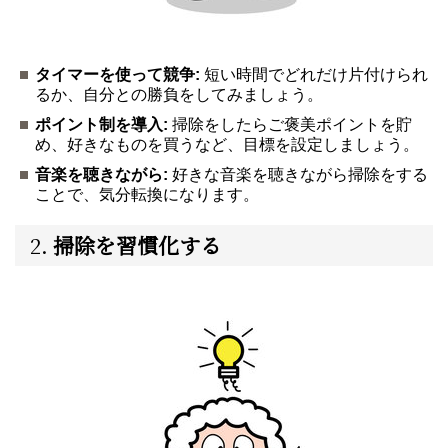
タイマーを使って競争:
短い時間でどれだけ片付けられ
るか、自分との勝負をしてみましょう。
ポイント制を導入:
掃除をしたらご褒美ポイントを貯
め、好きなものを買うなど、目標を設定しましょう。
音楽を聴きながら:
好きな音楽を聴きながら掃除をする
ことで、気分転換になります。
2.
掃除を習慣化する