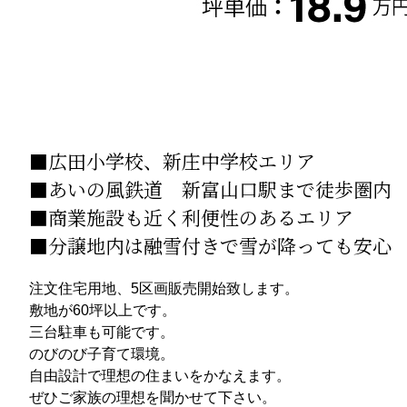
■広田小学校、新庄中学校エリア
■あいの風鉄道 新富山口駅まで徒歩圏内
■商業施設も近く利便性のあるエリア
■分譲地内は融雪付きで雪が降っても安心
注文住宅用地、5区画販売開始致します。
敷地が60坪以上です。
三台駐車も可能です。
のびのび子育て環境。
自由設計で理想の住まいをかなえます。
ぜひご家族の理想を聞かせて下さい。