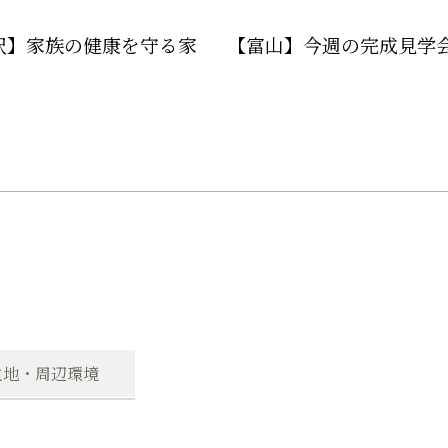
沢】家族の健康を守る家
【富山】今週の完成見学
立地・周辺環境