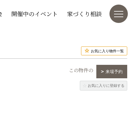
会
開催中のイベント
家づくり相談
お気に入り物件一覧
この物件の
来場予約
お気に入りに登録する