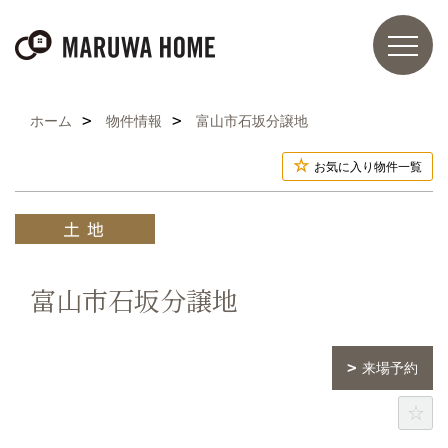
ホーム
物件情報
富山市石坂分譲地
お気に入り物件一覧
富山市石坂分譲地
来場予約