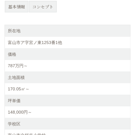
基本情報
コンセプト
所在地
富山市ア字宮ノ東1253番1他
価格
787万円～
土地面積
170.05㎡～
坪単価
148,000円～
学校区