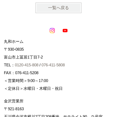
一覧へ戻る
丸和ホーム
〒930-0835
富山市上冨居1丁目7-2
TEL：
0120-415-808
/
076-411-5808
FAX：076-411-5208
＜営業時間＞9:00～17:00
＜定休日＞水曜日・木曜日・祝日
金沢営業所
〒921-8163
石川県金沢市横川2丁目208番地 サテライト90 Ｄ号室