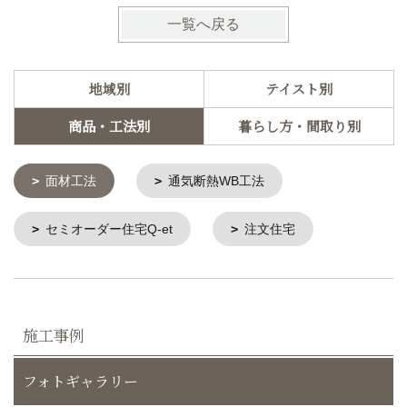
一覧へ戻る
地域別
テイスト別
商品・工法別
暮らし方・間取り別
面材工法
通気断熱WB工法
セミオーダー住宅Q-et
注文住宅
施工事例
フォトギャラリー