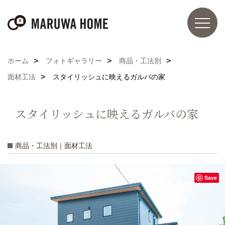
ホーム
フォトギャラリー
商品・工法別
面材工法
スタイリッシュに映えるガルバの家
スタイリッシュに映えるガルバの家
商品・工法別｜面材工法
Save