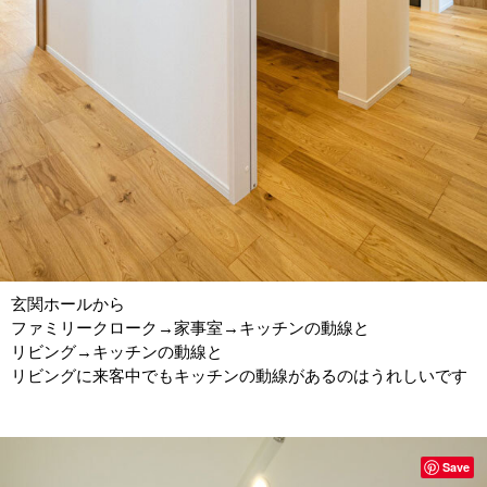
玄関ホールから
ファミリークローク→家事室→キッチンの動線と
リビング→キッチンの動線と
リビングに来客中でもキッチンの動線があるのはうれしいです
Save