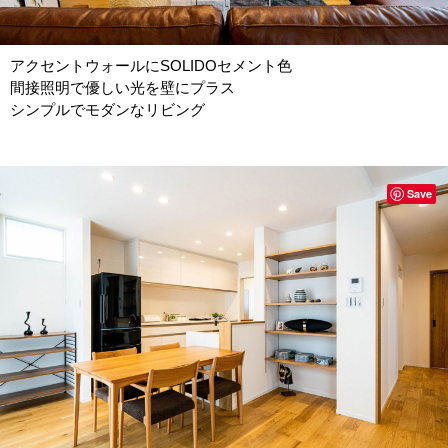
アクセントウォールにSOLIDOセメント色
間接照明で優しい光を壁にプラス
シンプルでモダンなリビング
Save