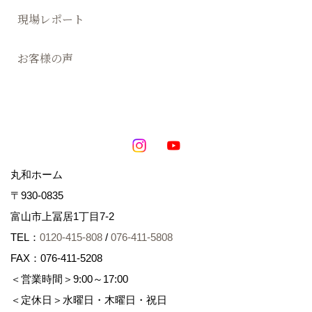
現場レポート
お客様の声
丸和ホーム
〒930-0835
富山市上冨居1丁目7-2
TEL：
0120-415-808
/
076-411-5808
FAX：076-411-5208
＜営業時間＞9:00～17:00
＜定休日＞水曜日・木曜日・祝日