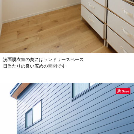
洗面脱衣室の奥にはランドリースペース
日当たりの良い広めの空間です
Save