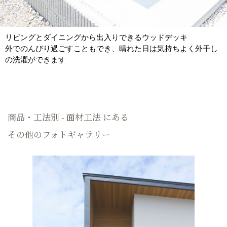
リビングとダイニングから出入りできるウッドデッキ
外でのんびり過ごすこともでき、晴れた日は気持ちよく外干し
の洗濯ができます
商品・工法別 - 面材工法 にある
その他のフォトギャラリー