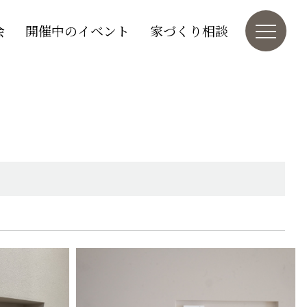
会
開催中のイベント
家づくり相談