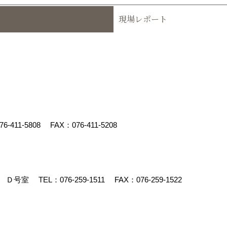
現場レポート
76-411-5808
FAX：076-411-5208
90 Ｄ号室
TEL：
076-259-1511
FAX：076-259-1522