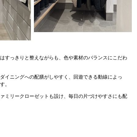
はすっきりと整えながらも、色や素材のバランスにこだわ
ダイニングへの配膳がしやすく、回遊できる動線によっ
です。
ァミリークローゼットも設け、毎日の片づけやすさにも配