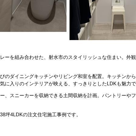
レーを組み合わせた、射水市のスタイリッシュな住まい。外観
びのダイニングキッチンやリビング和室を配置。キッチンから
気に入りのインテリアが映える、すっきりとしたLDKも魅力
ー、スニーカーを収納できる土間収納を計画。パントリーやフ
8坪4LDKの注文住宅施工事例です。