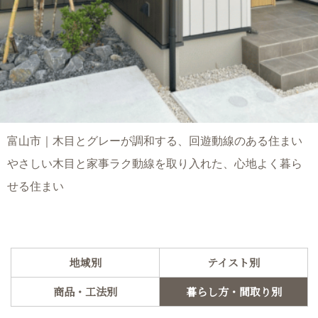
富山市｜木目とグレーが調和する、回遊動線のある住まい
やさしい木目と家事ラク動線を取り入れた、心地よく暮ら
せる住まい
地域別
テイスト別
商品・工法別
暮らし方・間取り別