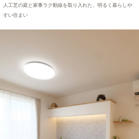
人工芝の庭と家事ラク動線を取り入れた、明るく暮らしや
すい住まい