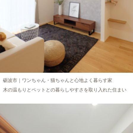
砺波市｜ワンちゃん・猫ちゃんと心地よく暮らす家
木の温もりとペットとの暮らしやすさを取り入れた住まい