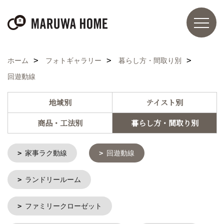
ホーム
フォトギャラリー
暮らし方・間取り別
回遊動線
地域別
テイスト別
商品・工法別
暮らし方・間取り別
家事ラク動線
回遊動線
ランドリールーム
ファミリークローゼット