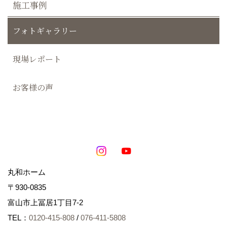
施工事例
フォトギャラリー
現場レポート
お客様の声
丸和ホーム
〒930-0835
富山市上冨居1丁目7-2
TEL：
0120-415-808
/
076-411-5808