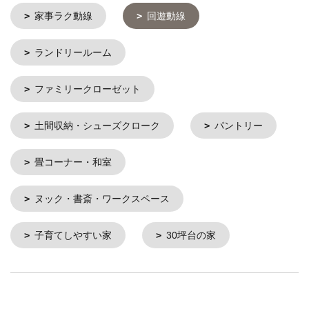
家事ラク動線
回遊動線
ランドリールーム
ファミリークローゼット
土間収納・シューズクローク
パントリー
畳コーナー・和室
ヌック・書斎・ワークスペース
子育てしやすい家
30坪台の家