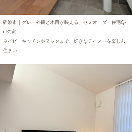
砺波市｜グレー外観と木目が映える、セミオーダー住宅Q-
etの家
ネイビーキッチンやヌックまで、好きなテイストを楽しむ
住まい