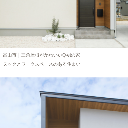
富山市｜三角屋根がかわいいQ-etの家
ヌックとワークスペースのある住まい