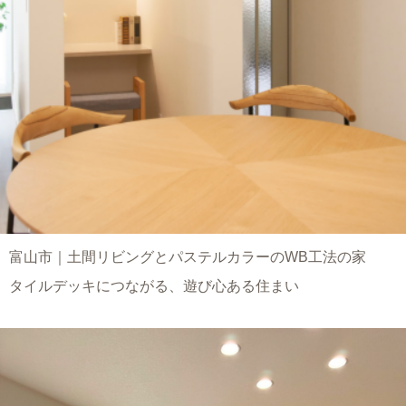
富山市｜土間リビングとパステルカラーのWB工法の家
タイルデッキにつながる、遊び心ある住まい