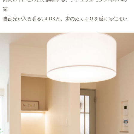
家
自然光が入る明るいLDKと、木のぬくもりを感じる住まい