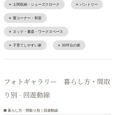
土間収納・シューズクローク
パントリー
畳コーナー・和室
ヌック・書斎・ワークスペース
子育てしやすい家
30坪台の家
フォトギャラリー 暮らし方・間取
り別 - 回遊動線
暮らし方・間取り別｜回遊動線