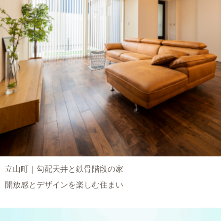
立山町｜勾配天井と鉄骨階段の家
開放感とデザインを楽しむ住まい