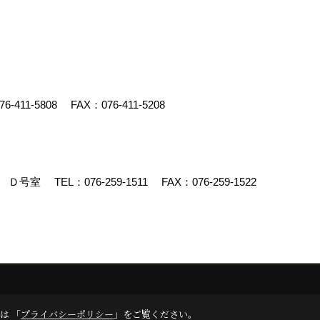
76-411-5808
FAX：076-411-5208
90 Ｄ号室
TEL：
076-259-1511
FAX：076-259-1522
クリエイト
は 「
プライバシーポリシー
」をご覧ください。