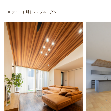
テイスト別｜シンプルモダン