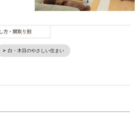
し方・間取り別
白・木目のやさしい住まい