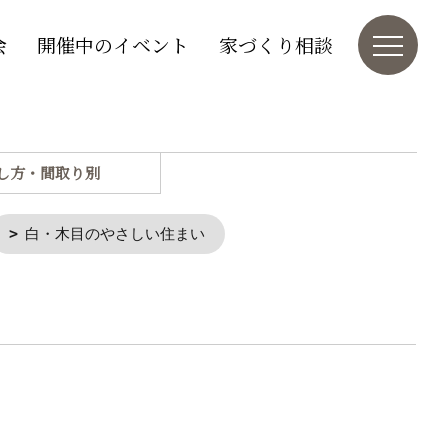
会
開催中のイベント
家づくり相談
し方・間取り別
白・木目のやさしい住まい