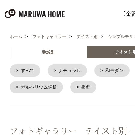
【金
ホーム
フォトギャラリー
テイスト別
シンプルモダ
地域別
テイスト
すべて
ナチュラル
和モダン
ガルバリウム鋼板
塗壁
フォトギャラリー テイスト別 -