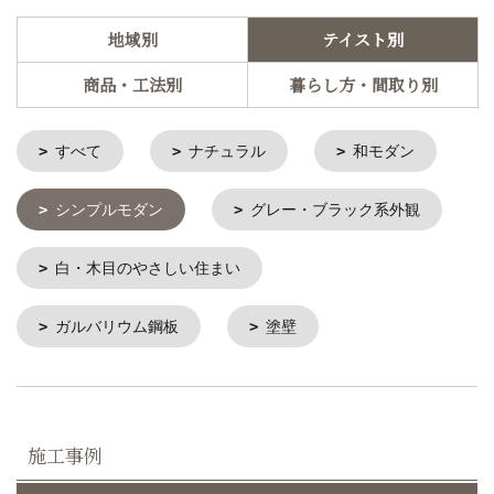
地域別
テイスト別
商品・工法別
暮らし方・間取り別
すべて
ナチュラル
和モダン
シンプルモダン
グレー・ブラック系外観
白・木目のやさしい住まい
ガルバリウム鋼板
塗壁
施工事例