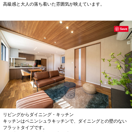
高級感と大人の落ち着いた雰囲気が映えています。
Save
リビングからダイニング・キッチン
キッチンはペニンシュラキッチンで、ダイニングとの壁のない
フラットタイプです。