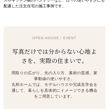
スやキッチン横のパントリーなど、日々の使いやすさにも
配慮した注文住宅の施工事例です。
OPEN HOUSE / EVENT
写真だけでは分からない心地よ
さを、実際の住まいで。
間取りの広がり、光の入り方、素材の質感、家
事動線の使いやすさ。
丸和ホームでは、モデルハウスや完成見学会を
通して、暮らしを具体的にイメージできる機会
をご用意しています。