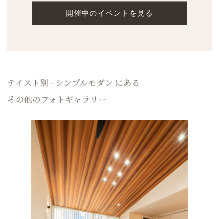
開催中のイベントを見る
テイスト別 - シンプルモダン にある
その他のフォトギャラリー