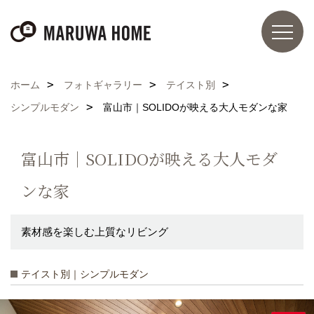
ホーム
フォトギャラリー
テイスト別
シンプルモダン
富山市｜SOLIDOが映える大人モダンな家
富山市｜SOLIDOが映える大人モダ
ンな家
素材感を楽しむ上質なリビング
テイスト別｜シンプルモダン