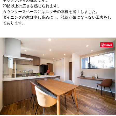
キッチンからの眺めです。
20帖以上の広さを感じられます。
カウンタースペースにはニッチの本棚を施工しました。
ダイニングの窓は少し高めにし、視線が気にならない工夫をし
てあります。
Save