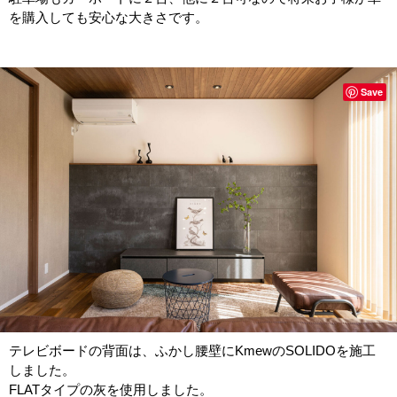
を購入しても安心な大きさです。
Save
テレビボードの背面は、ふかし腰壁にKmewのSOLIDOを施工
しました。
FLATタイプの灰を使用しました。