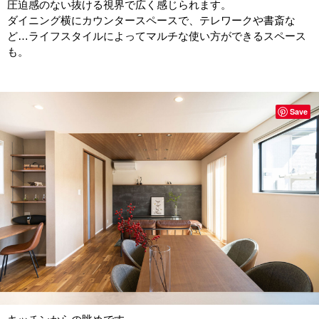
圧迫感のない抜ける視界で広く感じられます。
ダイニング横にカウンタースペースで、テレワークや書斎な
ど…ライフスタイルによってマルチな使い方ができるスペース
も。
Save