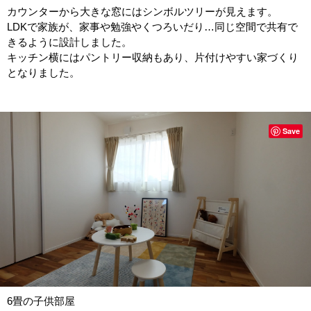
カウンターから大きな窓にはシンボルツリーが見えます。
LDKで家族が、家事や勉強やくつろいだり…同じ空間で共有で
きるように設計しました。
キッチン横にはパントリー収納もあり、片付けやすい家づくり
となりました。
Save
6畳の子供部屋