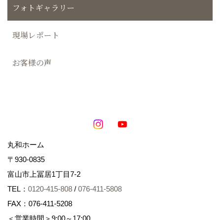
フォトギャラリー
現場レポート
お客様の声
丸和ホーム
〒930-0835
富山市上冨居1丁目7-2
TEL：
0120-415-808
/
076-411-5808
FAX：076-411-5208
＜営業時間＞9:00～17:00