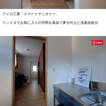
アイカ工業「スマートサニタリー」
インスタでお気に入りの空間を真似て夢を叶えた洗面化粧台
Save