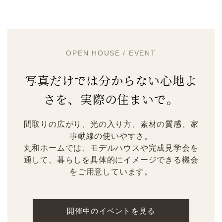
OPEN HOUSE / EVENT
写真だけでは分からない心地よ
さを、実際の住まいで。
間取りの広がり、光の入り方、素材の質感、家
事動線の使いやすさ。
丸和ホームでは、モデルハウスや完成見学会を
通して、暮らしを具体的にイメージできる機会
をご用意しています。
開催中のイベントを見る