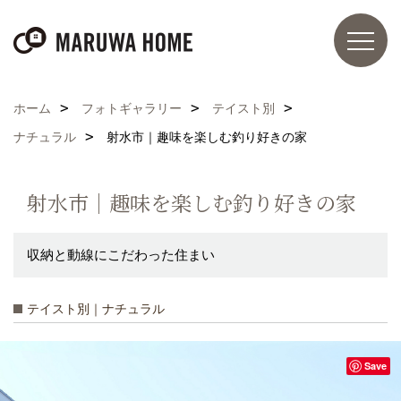
ホーム
フォトギャラリー
テイスト別
ナチュラル
射水市｜趣味を楽しむ釣り好きの家
射水市｜趣味を楽しむ釣り好きの家
収納と動線にこだわった住まい
テイスト別｜ナチュラル
Save