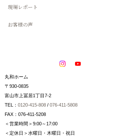
現場レポート
お客様の声
丸和ホーム
〒930-0835
富山市上冨居1丁目7-2
TEL：
0120-415-808
/
076-411-5808
FAX：076-411-5208
＜営業時間＞9:00～17:00
＜定休日＞水曜日・木曜日・祝日