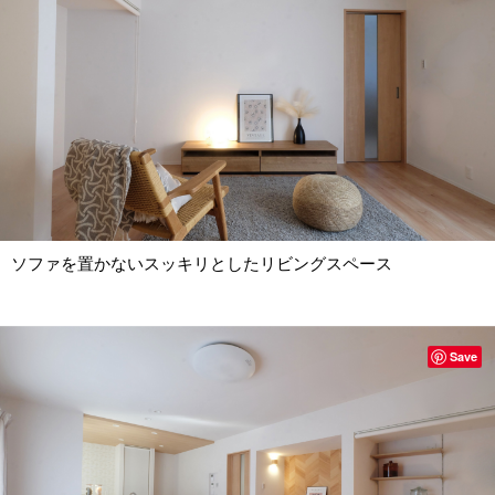
ソファを置かないスッキリとしたリビングスペース
Save