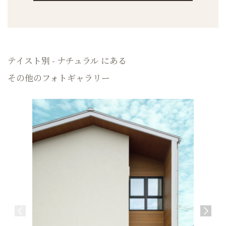
テイスト別 - ナチュラル にある
その他のフォトギャラリー