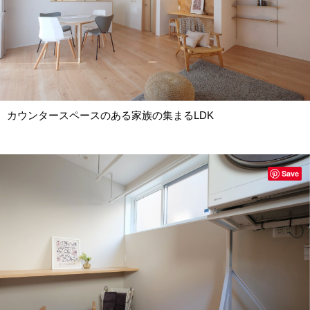
カウンタースペースのある家族の集まるLDK
Save