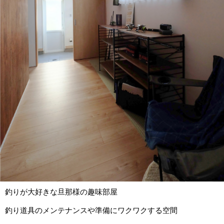
釣りが大好きな旦那様の趣味部屋
釣り道具のメンテナンスや準備にワクワクする空間