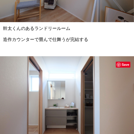
幹太くんのあるランドリールーム
造作カウンターで畳んで仕舞うが完結する
Save