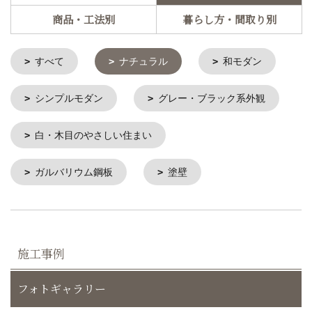
商品・工法別
暮らし方・間取り別
すべて
ナチュラル
和モダン
シンプルモダン
グレー・ブラック系外観
白・木目のやさしい住まい
ガルバリウム鋼板
塗壁
施工事例
フォトギャラリー