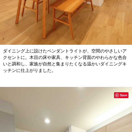
ダイニング上に設けたペンダントライトが、空間のやさしいア
クセントに。木目の床や家具、キッチン背面のやわらかな色合
いと調和し、家族が自然と集まりたくなる温かいダイニングキ
ッチンに仕上がりました。
Save