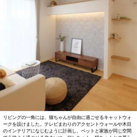
リビングの一角には、猫ちゃんが自由に過ごせるキャットウォ
ークを設けました。テレビまわりのアクセントウォールや木目
のインテリアになじむように計画し、ペットと家族が同じ空間