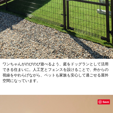
ワンちゃんがのびのび遊べるよう、庭をドッグランとして活用
できる住まいに。人工芝とフェンスを設けることで、外からの
視線をやわらげながら、ペットも家族も安心して過ごせる屋外
空間になっています。
Save