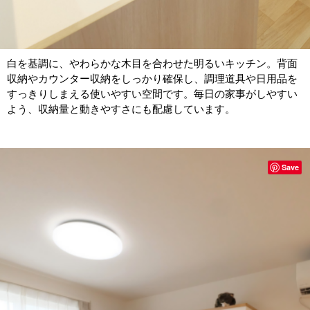
白を基調に、やわらかな木目を合わせた明るいキッチン。背面
収納やカウンター収納をしっかり確保し、調理道具や日用品を
すっきりしまえる使いやすい空間です。毎日の家事がしやすい
よう、収納量と動きやすさにも配慮しています。
Save