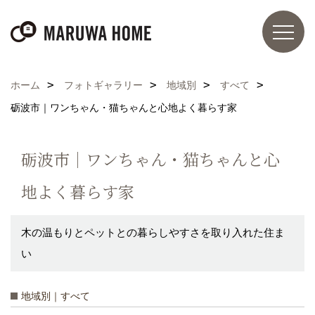
ホーム
フォトギャラリー
地域別
すべて
砺波市｜ワンちゃん・猫ちゃんと心地よく暮らす家
砺波市｜ワンちゃん・猫ちゃんと心
地よく暮らす家
木の温もりとペットとの暮らしやすさを取り入れた住ま
い
地域別｜すべて