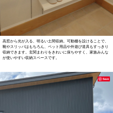
高窓から光が入る、明るい土間収納。可動棚を設けることで、
靴やスリッパはもちろん、ペット用品や外遊び道具もすっきり
収納できます。玄関まわりをきれいに保ちやすく、家族みんな
が使いやすい収納スペースです。
Save