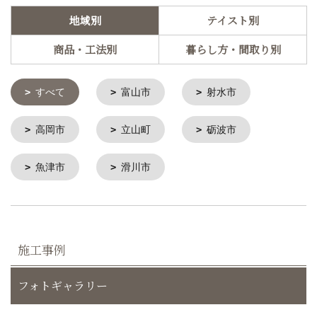
地域別
テイスト別
商品・工法別
暮らし方・間取り別
すべて
富山市
射水市
高岡市
立山町
砺波市
魚津市
滑川市
施工事例
フォトギャラリー