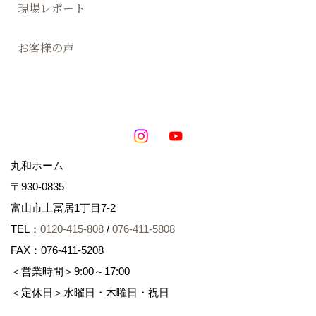
現場レポート
お客様の声
丸和ホーム
〒930-0835
富山市上冨居1丁目7-2
TEL：
0120-415-808
/
076-411-5808
FAX：076-411-5208
＜営業時間＞9:00～17:00
＜定休日＞水曜日・木曜日・祝日