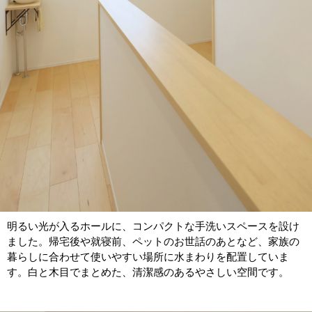
明るい光が入るホールに、コンパクトな手洗いスペースを設け
ました。帰宅後や就寝前、ペットのお世話のあとなど、家族の
暮らしに合わせて使いやすい場所に水まわりを配置していま
す。白と木目でまとめた、清潔感のあるやさしい空間です。