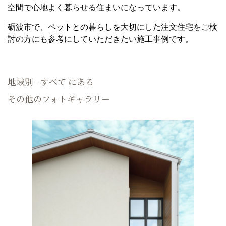
空間で心地よく暮らせる住まいになっています。
砺波市で、ペットとの暮らしを大切にした注文住宅をご検
討の方にも参考にしていただきたい施工事例です。
地域別 - すべて にある
その他のフォトギャラリー