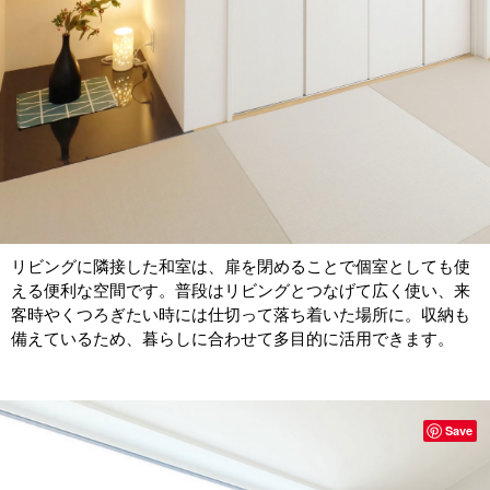
リビングに隣接した和室は、扉を閉めることで個室としても使
える便利な空間です。普段はリビングとつなげて広く使い、来
客時やくつろぎたい時には仕切って落ち着いた場所に。収納も
備えているため、暮らしに合わせて多目的に活用できます。
Save