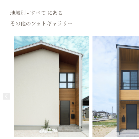
地域別 - すべて にある
その他のフォトギャラリー