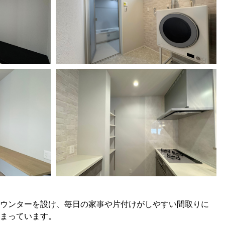
ウンターを設け、毎日の家事や片付けがしやすい間取りに
まっています。