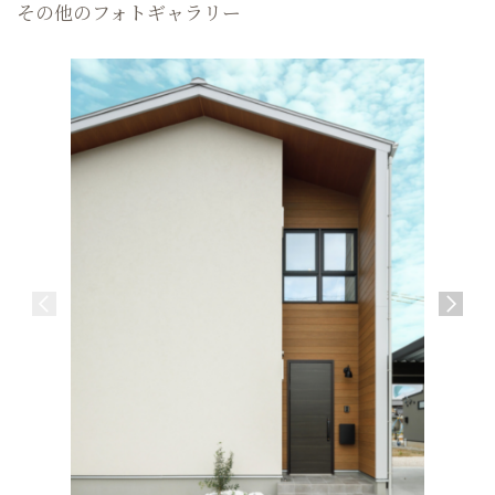
その他のフォトギャラリー