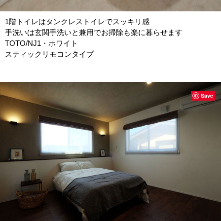
1階トイレはタンクレストイレでスッキリ感
手洗いは玄関手洗いと兼用でお掃除も楽に暮らせます
TOTO/NJ1・ホワイト
スティックリモコンタイプ
Save