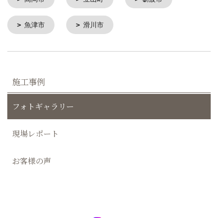
魚津市
滑川市
施工事例
フォトギャラリー
現場レポート
お客様の声