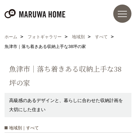
ホーム
フォトギャラリー
地域別
すべて
魚津市｜落ち着きある収納上手な38坪の家
魚津市｜落ち着きある収納上手な38
坪の家
高級感のあるデザインと、暮らしに合わせた収納計画を
大切にした住まい
地域別｜すべて