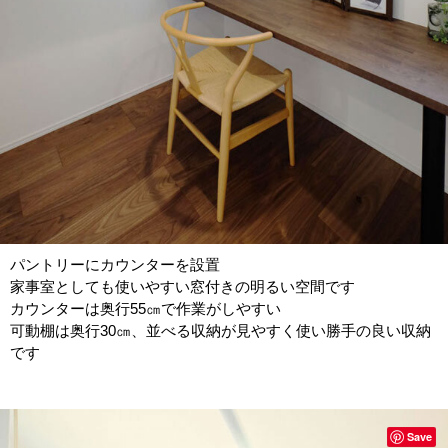
パントリーにカウンターを設置
家事室としても使いやすい窓付きの明るい空間です
カウンターは奥行55㎝で作業がしやすい
可動棚は奥行30㎝、並べる収納が見やすく使い勝手の良い収納
です
Save