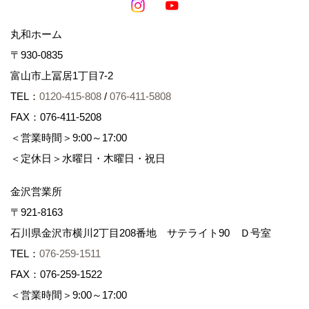
丸和ホーム
〒930-0835
富山市上冨居1丁目7-2
TEL：
0120-415-808
/
076-411-5808
FAX：076-411-5208
＜営業時間＞9:00～17:00
＜定休日＞水曜日・木曜日・祝日
金沢営業所
〒921-8163
石川県金沢市横川2丁目208番地 サテライト90 Ｄ号室
TEL：
076-259-1511
FAX：076-259-1522
＜営業時間＞9:00～17:00