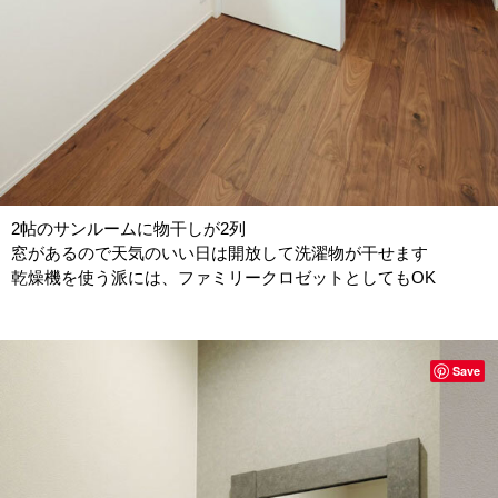
2帖のサンルームに物干しが2列
窓があるので天気のいい日は開放して洗濯物が干せます
乾燥機を使う派には、ファミリークロゼットとしてもOK
Save