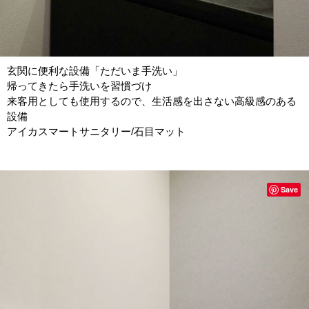
玄関に便利な設備「ただいま手洗い」
帰ってきたら手洗いを習慣づけ
来客用としても使用するので、生活感を出さない高級感のある
設備
アイカスマートサニタリー/石目マット
Save