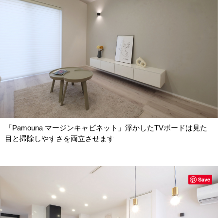
「Pamouna マージンキャビネット」浮かしたTVボードは見た
目と掃除しやすさを両立させます
Save