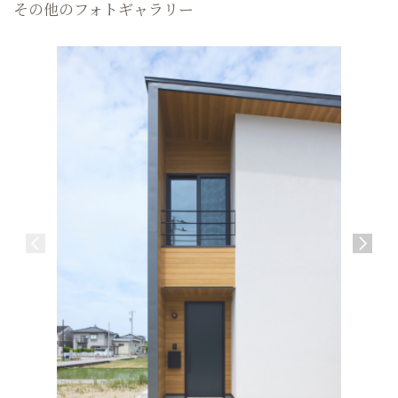
その他のフォトギャラリー