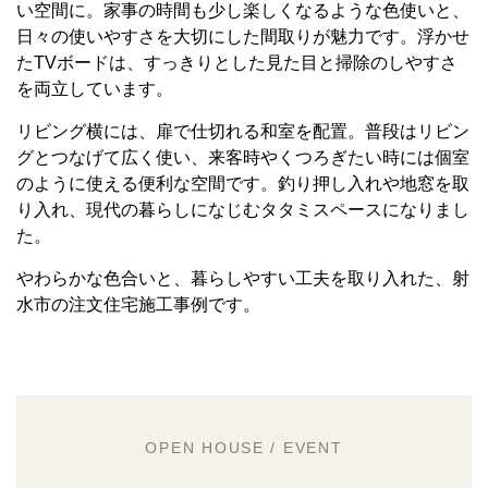
い空間に。家事の時間も少し楽しくなるような色使いと、
日々の使いやすさを大切にした間取りが魅力です。浮かせ
たTVボードは、すっきりとした見た目と掃除のしやすさ
を両立しています。
リビング横には、扉で仕切れる和室を配置。普段はリビン
グとつなげて広く使い、来客時やくつろぎたい時には個室
のように使える便利な空間です。釣り押し入れや地窓を取
り入れ、現代の暮らしになじむタタミスペースになりまし
た。
やわらかな色合いと、暮らしやすい工夫を取り入れた、射
水市の注文住宅施工事例です。
OPEN HOUSE / EVENT