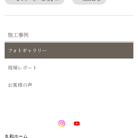
施工事例
フォトギャラリー
現場レポート
お客様の声
丸和ホーム