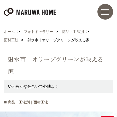
ホーム
フォトギャラリー
商品・工法別
面材工法
射水市｜オリーブグリーンが映える家
射水市｜オリーブグリーンが映える
家
やわらかな色合いで心地よく
商品・工法別｜面材工法