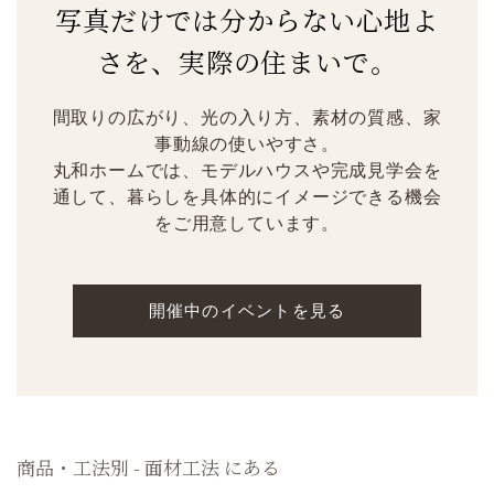
写真だけでは分からない心地よ
さを、実際の住まいで。
間取りの広がり、光の入り方、素材の質感、家
事動線の使いやすさ。
丸和ホームでは、モデルハウスや完成見学会を
通して、暮らしを具体的にイメージできる機会
をご用意しています。
開催中のイベントを見る
商品・工法別 - 面材工法 にある