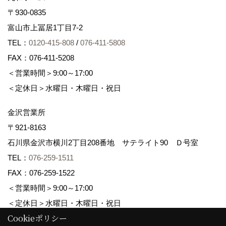
〒930-0835
富山市上冨居1丁目7-2
TEL：
0120-415-808
/
076-411-5808
FAX：076-411-5208
＜営業時間＞9:00～17:00
＜定休日＞水曜日・木曜日・祝日
金沢営業所
〒921-8163
石川県金沢市横川2丁目208番地 サテライト90 Ｄ号室
TEL：
076-259-1511
FAX：076-259-1522
＜営業時間＞9:00～17:00
＜定休日＞水曜日・木曜日・祝日
Cookieポリシー